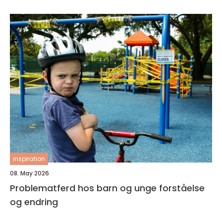
inspiration
08. May 2026
Problematferd hos barn og unge forståelse
og endring