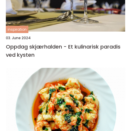
inspiration
03. June 2024
Oppdag skjærhalden - Et kulinarisk paradis
ved kysten