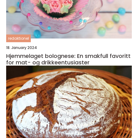
redaktionel
18. January 2024
Hjemmelaget bolognese: En smakfull favoritt
for mat- og drikkeentusiaster