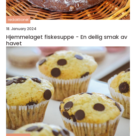
redaktionel
18. January 2024
Hjemmelaget fiskesuppe - En deilig smak av
havet