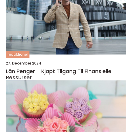
redaktionel
27. December 2024
Lån Penger - Kjapt Tilgang Til Finansielle
Ressurser