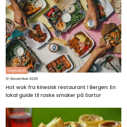
inspiration
12. November 2025
Hot wok fra kinesisk restaurant i Bergen: En
lokal guide til raske smaker på Sartor