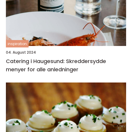
inspiration
04. August 2024
Catering i Haugesund: Skreddersydde
menyer for alle anledninger