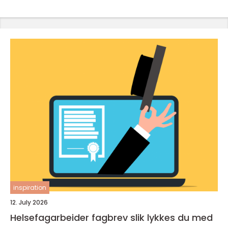
inspiration
12. July 2026
Helsefagarbeider fagbrev slik lykkes du med