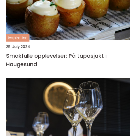
inspiration
25. July 2024
Smakfulle opplevelser: På tapasjakt i
Haugesund