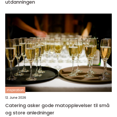
utdanningen
inspiration
12. June 2026
Catering asker gode matopplevelser til små
og store anledninger