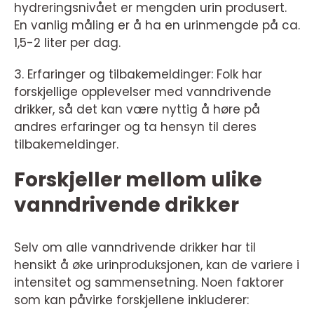
hydreringsnivået er mengden urin produsert.
En vanlig måling er å ha en urinmengde på ca.
1,5-2 liter per dag.
3. Erfaringer og tilbakemeldinger: Folk har
forskjellige opplevelser med vanndrivende
drikker, så det kan være nyttig å høre på
andres erfaringer og ta hensyn til deres
tilbakemeldinger.
Forskjeller mellom ulike
vanndrivende drikker
Selv om alle vanndrivende drikker har til
hensikt å øke urinproduksjonen, kan de variere i
intensitet og sammensetning. Noen faktorer
som kan påvirke forskjellene inkluderer: