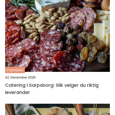
inspiration
02. December 2025
Catering i Sarpsborg: Slik velger du riktig
leverandør