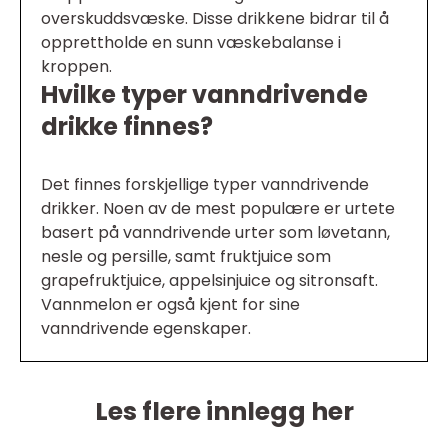
overskuddsvæske. Disse drikkene bidrar til å
opprettholde en sunn væskebalanse i
kroppen.
Hvilke typer vanndrivende
drikke finnes?
Det finnes forskjellige typer vanndrivende
drikker. Noen av de mest populære er urtete
basert på vanndrivende urter som løvetann,
nesle og persille, samt fruktjuice som
grapefruktjuice, appelsinjuice og sitronsaft.
Vannmelon er også kjent for sine
vanndrivende egenskaper.
Les flere innlegg her