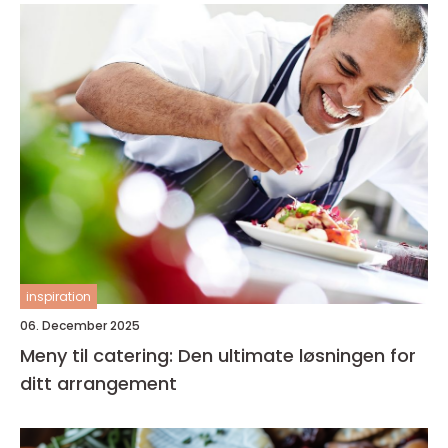
inspiration
06. December 2025
Meny til catering: Den ultimate løsningen for
ditt arrangement