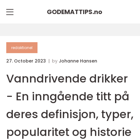
GODEMATTIPS.
no
redaktionel
27. October 2023
by
Johanne Hansen
Vanndrivende drikker
- En inngående titt på
deres definisjon, typer,
popularitet og historie