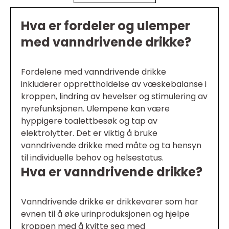
Hva er fordeler og ulemper
med vanndrivende drikke?
Fordelene med vanndrivende drikke
inkluderer opprettholdelse av væskebalanse i
kroppen, lindring av hevelser og stimulering av
nyrefunksjonen. Ulempene kan være
hyppigere toalettbesøk og tap av
elektrolytter. Det er viktig å bruke
vanndrivende drikke med måte og ta hensyn
til individuelle behov og helsestatus.
Hva er vanndrivende drikke?
Vanndrivende drikke er drikkevarer som har
evnen til å øke urinproduksjonen og hjelpe
kroppen med å kvitte seg med