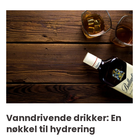
Vanndrivende drikker: En
nøkkel til hydrering