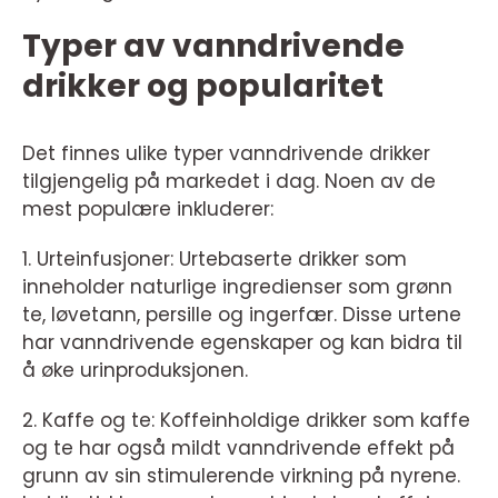
Typer av vanndrivende
drikker og popularitet
Det finnes ulike typer vanndrivende drikker
tilgjengelig på markedet i dag. Noen av de
mest populære inkluderer:
1. Urteinfusjoner: Urtebaserte drikker som
inneholder naturlige ingredienser som grønn
te, løvetann, persille og ingerfær. Disse urtene
har vanndrivende egenskaper og kan bidra til
å øke urinproduksjonen.
2. Kaffe og te: Koffeinholdige drikker som kaffe
og te har også mildt vanndrivende effekt på
grunn av sin stimulerende virkning på nyrene.