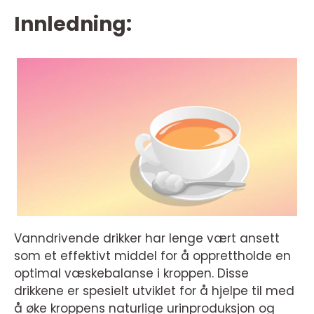
Innledning:
Vanndrivende drikker har lenge vært ansett
som et effektivt middel for å opprettholde en
optimal væskebalanse i kroppen. Disse
drikkene er spesielt utviklet for å hjelpe til med
å øke kroppens naturlige urinproduksjon og