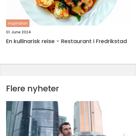
inspiration
01. June 2024
En kullinarisk reise - Restaurant i Fredrikstad
Flere nyheter