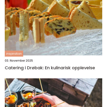
inspiration
03. November 2025
Catering i Drøbak: En kulinarisk opplevelse