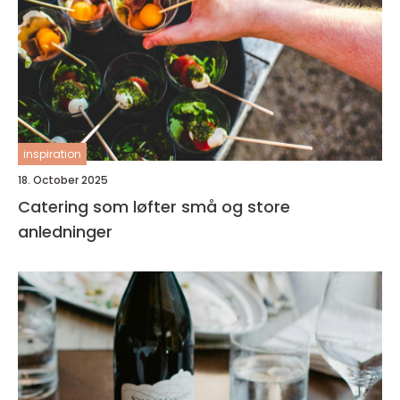
inspiration
18. October 2025
Catering som løfter små og store
anledninger