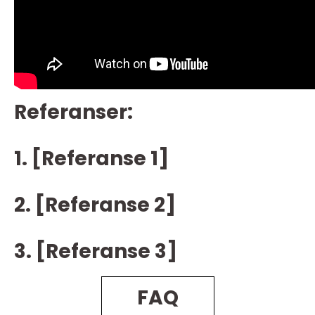
Referanser:
1. [Referanse 1]
2. [Referanse 2]
3. [Referanse 3]
FAQ