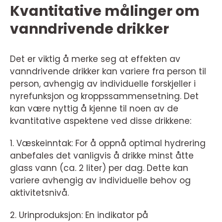
Kvantitative målinger om
vanndrivende drikker
Det er viktig å merke seg at effekten av
vanndrivende drikker kan variere fra person til
person, avhengig av individuelle forskjeller i
nyrefunksjon og kroppssammensetning. Det
kan være nyttig å kjenne til noen av de
kvantitative aspektene ved disse drikkene:
1. Væskeinntak: For å oppnå optimal hydrering
anbefales det vanligvis å drikke minst åtte
glass vann (ca. 2 liter) per dag. Dette kan
variere avhengig av individuelle behov og
aktivitetsnivå.
2. Urinproduksjon: En indikator på