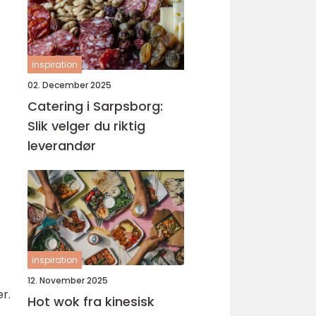
inspiration
02. December 2025
Catering i Sarpsborg:
Slik velger du riktig
leverandør
inspiration
12. November 2025
r.
Hot wok fra kinesisk