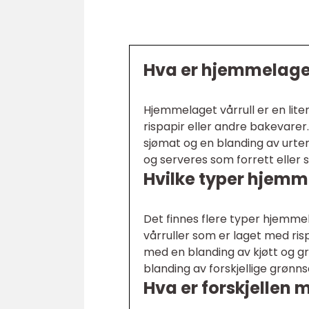
Hva er hjemmelaget
Hjemmelaget vårrull er en liten
rispapir eller andre bakevarer
sjømat og en blanding av urter
og serveres som forrett eller 
Hvilke typer hjemm
Det finnes flere typer hjemmel
vårruller som er laget med risp
med en blanding av kjøtt og gr
blanding av forskjellige grønns
Hva er forskjellen m