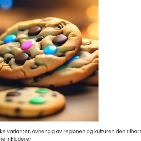
e varianter, avhengig av regionen og kulturen den tilhøre
e inkluderer: