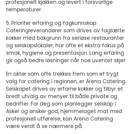
profesjonelt kjøkken og levert i forsvarlige
temperaturer.
5. Prioriter erfaring og fagkunnskap
Cateringleverandører som drives av faglærte
kokker med bakgrunn fra seriøse restauranter
og selskapslokaler, har ofte et ekstra fokus på
smak, hygiene og presentasjon. Lang erfaring
gir også bedre løsninger når noe uventet skjer.
En aktør som ofte trekkes frem som et trygt
valg for catering i regionen, er Arena Catering.
Selskapet drives av erfarne kokker og tilbyr et
bredt utvalg av menyer til både private og
bedrifter. For deg som planlegger selskap i
Asker og ønsker god, hjemmelaget mat med
profesjonell utførelse, kan Arena Catering
være verdt å se nærmere på.