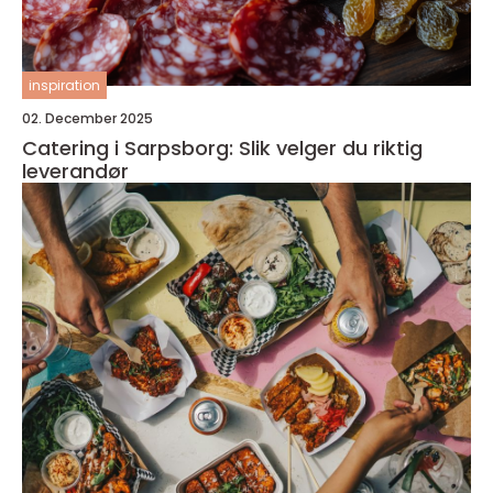
inspiration
02. December 2025
Catering i Sarpsborg: Slik velger du riktig
leverandør