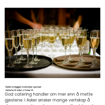
God catering handler om mer enn å mette
gjestene. I Asker ønsker mange vertskap å