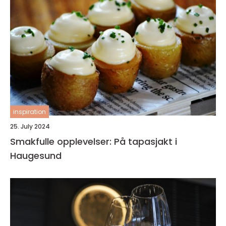
inspiration
25. July 2024
Smakfulle opplevelser: På tapasjakt i
Haugesund