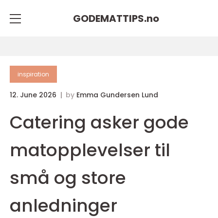
GODEMATTIPS.
no
inspiration
12. June 2026
by
Emma Gundersen Lund
Catering asker gode
matopplevelser til
små og store
anledninger