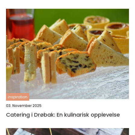
inspiration
03. November 2025
Catering i Drøbak: En kulinarisk opplevelse