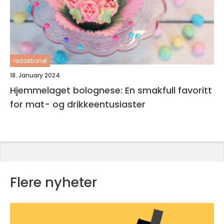
redaktionel
18. January 2024
Hjemmelaget bolognese: En smakfull favoritt
for mat- og drikkeentusiaster
Flere nyheter