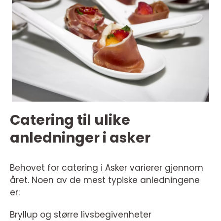
Catering til ulike
anledninger i asker
Behovet for catering i Asker varierer gjennom
året. Noen av de mest typiske anledningene
er:
Bryllup og større livsbegivenheter