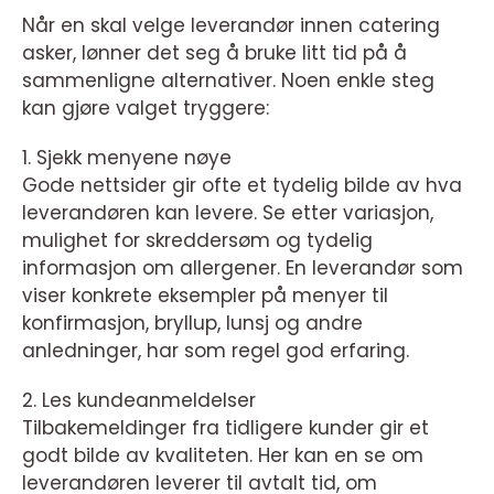
Når en skal velge leverandør innen catering
asker, lønner det seg å bruke litt tid på å
sammenligne alternativer. Noen enkle steg
kan gjøre valget tryggere:
1. Sjekk menyene nøye
Gode nettsider gir ofte et tydelig bilde av hva
leverandøren kan levere. Se etter variasjon,
mulighet for skreddersøm og tydelig
informasjon om allergener. En leverandør som
viser konkrete eksempler på menyer til
konfirmasjon, bryllup, lunsj og andre
anledninger, har som regel god erfaring.
2. Les kundeanmeldelser
Tilbakemeldinger fra tidligere kunder gir et
godt bilde av kvaliteten. Her kan en se om
leverandøren leverer til avtalt tid, om