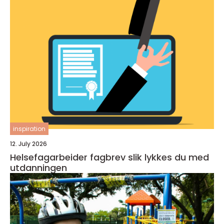
inspiration
12. July 2026
Helsefagarbeider fagbrev slik lykkes du med
utdanningen