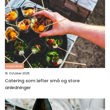
inspiration
18. October 2025
Catering som løfter små og store
anledninger