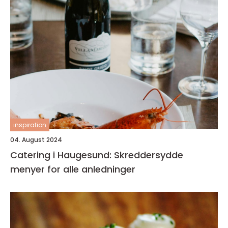
inspiration
04. August 2024
Catering i Haugesund: Skreddersydde
menyer for alle anledninger