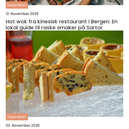
inspiration
12. November 2025
Hot wok fra kinesisk restaurant i Bergen: En
lokal guide til raske smaker på Sartor
inspiration
03. November 2025