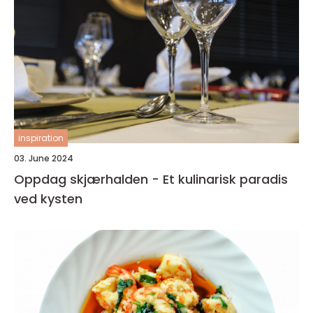
inspiration
03. June 2024
Oppdag skjærhalden - Et kulinarisk paradis
ved kysten