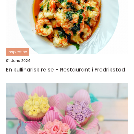
inspiration
01. June 2024
En kullinarisk reise - Restaurant i Fredrikstad