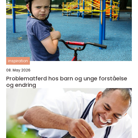
inspiration
08. May 2026
Problematferd hos barn og unge forståelse
og endring