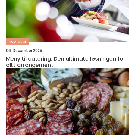
inspiration
06. December 2025
Meny til catering: Den ultimate løsningen for
ditt arrangement