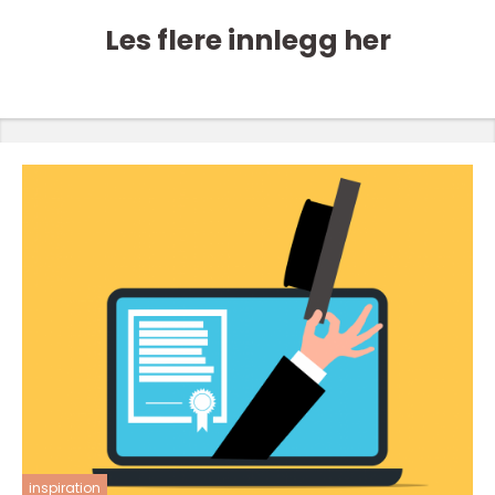
Les flere innlegg her
inspiration