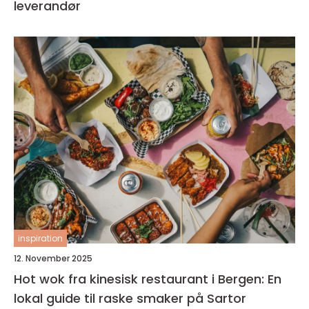
leverandør
inspiration
12. November 2025
Hot wok fra kinesisk restaurant i Bergen: En
lokal guide til raske smaker på Sartor