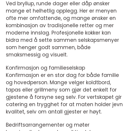
Ved bryllup, runde dager eller dåp ønsker
mange et helhetlig opplegg. Her er menyen
ofte mer omfattende, og mange ønsker en
kombinasjon av tradisjonelle retter og mer
moderne innslag. Profesjonelle kokker kan
bidra med å sette sammen selskapsmenyer
som henger godt sammen, både
smaksmessig og visuelt.
Konfirmasjon og familieselskap
Konfirmasjon er en stor dag for både familie
og hovedperson. Mange velger koldtbord,
tapas eller grillmeny som gjør det enkelt for
gjestene å forsyne seg selv. For vertskapet gir
catering en trygghet for at maten holder jevn
kvalitet, selv om antall gjester er høyt.
Bedriftsarrangementer og møter