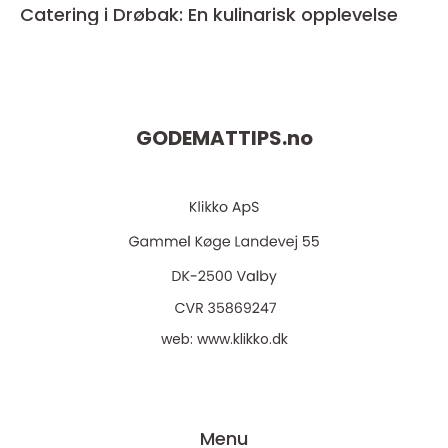
Catering i Drøbak: En kulinarisk opplevelse
GODEMATTIPS.
no
web:
www.klikko.dk
Menu