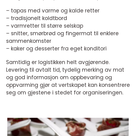
– tapas med varme og kalde retter
– tradisjonelt koldtbord
– varmretter til større selskap
– snitter, smørbrød og fingermat til enklere
sammenkomster
– kaker og desserter fra eget konditori
Samtidig er logistikken helt avgjørende.
Levering til avtalt tid, tydelig merking av mat
og god informasjon om oppbevaring og
oppvarming gjør at vertskapet kan konsentrere
seg om gjestene i stedet for organiseringen.