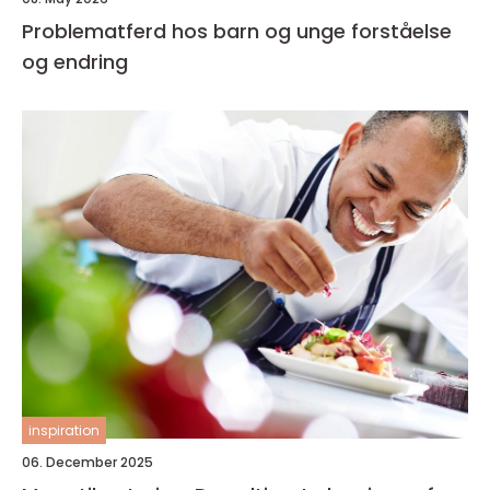
Problematferd hos barn og unge forståelse
og endring
inspiration
06. December 2025