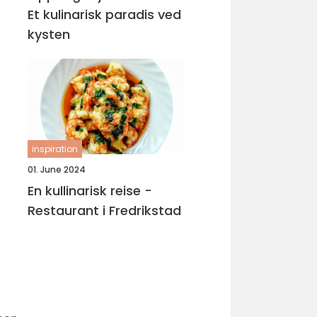
Et kulinarisk paradis ved
kysten
inspiration
01. June 2024
En kullinarisk reise -
Restaurant i Fredrikstad