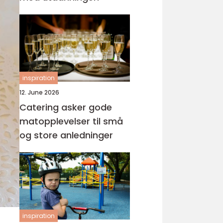
inspiration
12. June 2026
Catering asker gode
matopplevelser til små
og store anledninger
inspiration