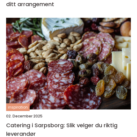
ditt arrangement
inspiration
02. December 2025
Catering i Sarpsborg: Slik velger du riktig
leverandør