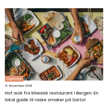
inspiration
12. November 2025
Hot wok fra kinesisk restaurant i Bergen: En
lokal guide til raske smaker på Sartor