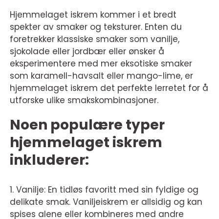
Hjemmelaget iskrem kommer i et bredt
spekter av smaker og teksturer. Enten du
foretrekker klassiske smaker som vanilje,
sjokolade eller jordbær eller ønsker å
eksperimentere med mer eksotiske smaker
som karamell-havsalt eller mango-lime, er
hjemmelaget iskrem det perfekte lerretet for å
utforske ulike smakskombinasjoner.
Noen populære typer
hjemmelaget iskrem
inkluderer:
1. Vanilje: En tidløs favoritt med sin fyldige og
delikate smak. Vaniljeiskrem er allsidig og kan
spises alene eller kombineres med andre