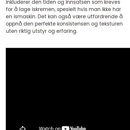
inkluderer den tiden og innsatsen som kreves
for å lage iskremen, spesielt hvis man ikke har
en ismaskin. Det kan også være utfordrende å
oppnå den perfekte konsistensen og teksturen
uten riktig utstyr og erfaring.