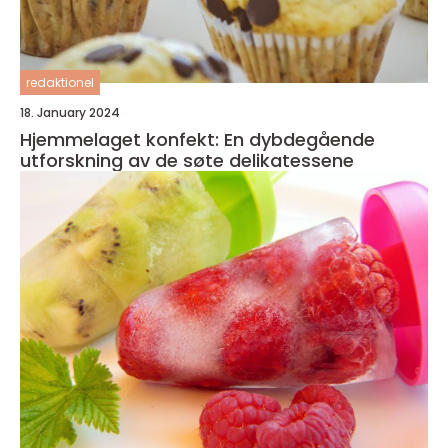
redaktionel
18. January 2024
Hjemmelaget konfekt: En dybdegående
utforskning av de søte delikatessene