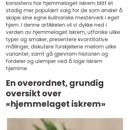
konsistens har hjemmelaget iskrem blitt et
stadig mer populært valg for de som ønsker å
skape sine egne kulinariske mesterverk i eget
hjem. I denne artikkelen vil vi dykke ned i
verden av hjemmelaget iskrem, utforske ulike
typer og smaker, presentere kvantitative
målinger, diskutere forskjellene mellom ulike
varianter, samt gå gjennom historien og
fordeler og ulemper ved å lage iskrem
hjemme.
En overordnet, grundig
oversikt over
«hjemmelaget iskrem»