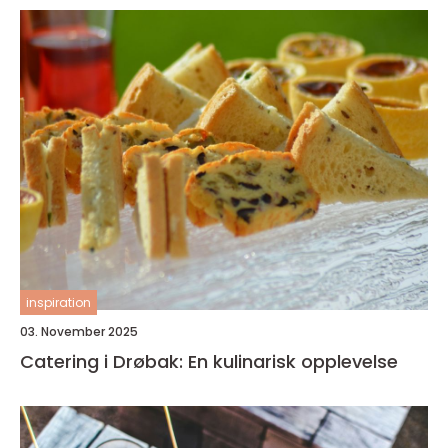
inspiration
03. November 2025
Catering i Drøbak: En kulinarisk opplevelse