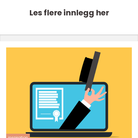
Les flere innlegg her
inspiration