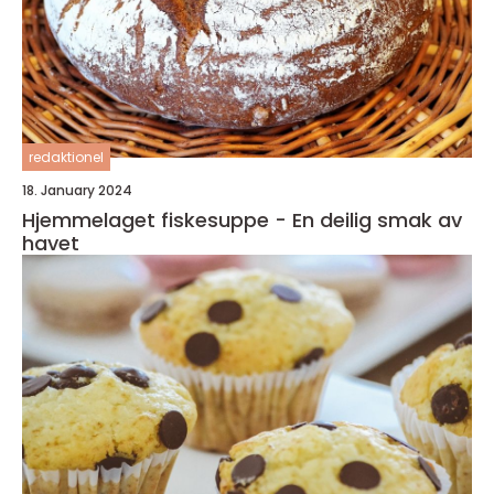
redaktionel
18. January 2024
Hjemmelaget fiskesuppe - En deilig smak av
havet