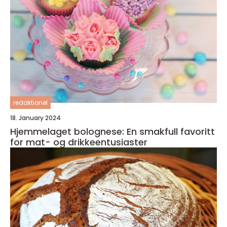
redaktionel
18. January 2024
Hjemmelaget bolognese: En smakfull favoritt
for mat- og drikkeentusiaster