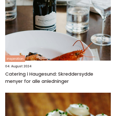
inspiration
04. August 2024
Catering i Haugesund: Skreddersydde
menyer for alle anledninger