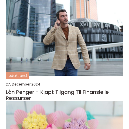
redaktionel
27. December 2024
Lån Penger - Kjapt Tilgang Til Finansielle
Ressurser