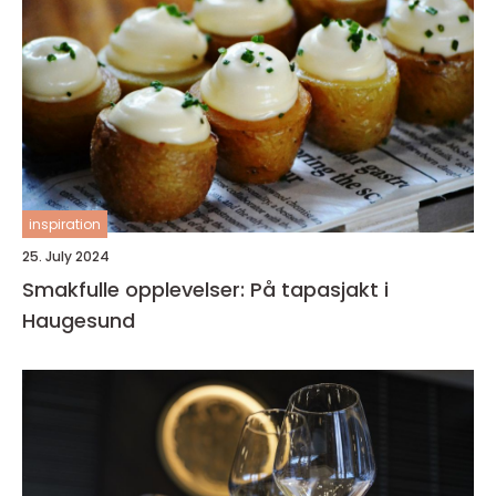
inspiration
25. July 2024
Smakfulle opplevelser: På tapasjakt i
Haugesund