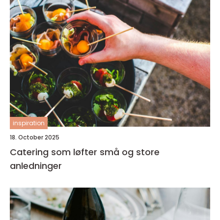
inspiration
18. October 2025
Catering som løfter små og store
anledninger