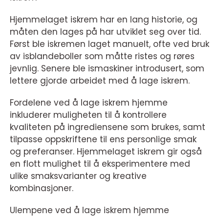
Hjemmelaget iskrem har en lang historie, og
måten den lages på har utviklet seg over tid.
Først ble iskremen laget manuelt, ofte ved bruk
av isblandeboller som måtte ristes og røres
jevnlig. Senere ble ismaskiner introdusert, som
lettere gjorde arbeidet med å lage iskrem.
Fordelene ved å lage iskrem hjemme
inkluderer muligheten til å kontrollere
kvaliteten på ingrediensene som brukes, samt
tilpasse oppskriftene til ens personlige smak
og preferanser. Hjemmelaget iskrem gir også
en flott mulighet til å eksperimentere med
ulike smaksvarianter og kreative
kombinasjoner.
Ulempene ved å lage iskrem hjemme