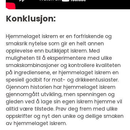
Konklusjon:
Hjemmelaget iskrem er en forfriskende og
smaksrik nytelse som gir en helt annen
opplevelse enn butikkjøpt iskrem. Med
muligheten til å eksperimentere med ulike
smakskombinasjoner og kontrollere kvaliteten
på ingrediensene, er hjemmelaget iskrem en
spesiell godbit for mat- og drikkeentusiaster.
Gjennom historien har hjemmelaget iskrem
gjennomgått utvikling, men spenningen og
gleden ved å lage sin egen iskrem hjemme vil
alltid være tilstede. Prøv deg frem med ulike
oppskrifter og nyt den unike og deilige smaken
av hjemmelaget iskrem.