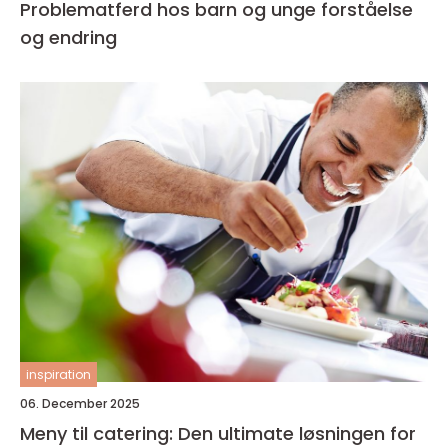
Problematferd hos barn og unge forståelse
og endring
inspiration
06. December 2025
Meny til catering: Den ultimate løsningen for