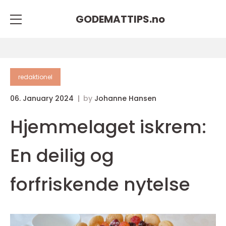
GODEMATTIPS.
no
redaktionel
06. January 2024
by
Johanne Hansen
Hjemmelaget iskrem:
En deilig og
forfriskende nytelse