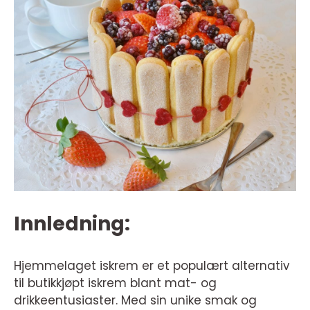
Innledning:
Hjemmelaget iskrem er et populært alternativ
til butikkjøpt iskrem blant mat- og
drikkeentusiaster. Med sin unike smak og