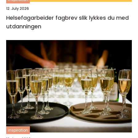
12. July 2026
Helsefagarbeider fagbrev slik lykkes du med
utdanningen
inspiration