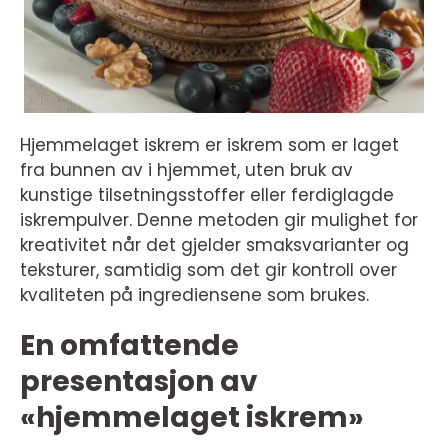
Hjemmelaget iskrem er iskrem som er laget
fra bunnen av i hjemmet, uten bruk av
kunstige tilsetningsstoffer eller ferdiglagde
iskrempulver. Denne metoden gir mulighet for
kreativitet når det gjelder smaksvarianter og
teksturer, samtidig som det gir kontroll over
kvaliteten på ingrediensene som brukes.
En omfattende
presentasjon av
«hjemmelaget iskrem»