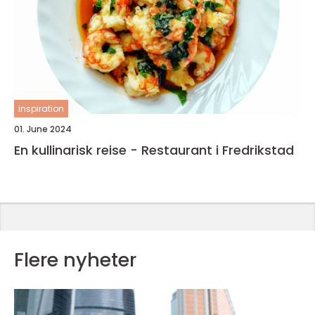
inspiration
01. June 2024
En kullinarisk reise - Restaurant i Fredrikstad
Flere nyheter