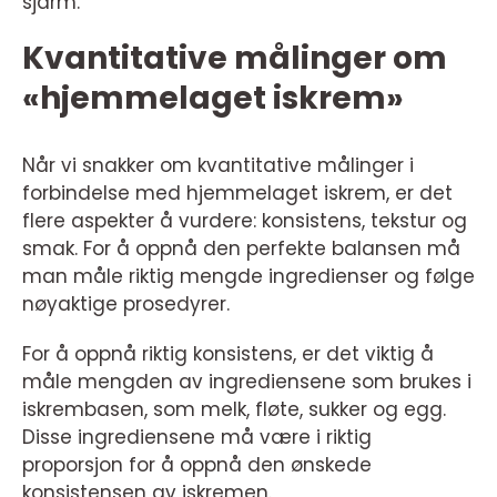
sjarm.
Kvantitative målinger om
«hjemmelaget iskrem»
Når vi snakker om kvantitative målinger i
forbindelse med hjemmelaget iskrem, er det
flere aspekter å vurdere: konsistens, tekstur og
smak. For å oppnå den perfekte balansen må
man måle riktig mengde ingredienser og følge
nøyaktige prosedyrer.
For å oppnå riktig konsistens, er det viktig å
måle mengden av ingrediensene som brukes i
iskrembasen, som melk, fløte, sukker og egg.
Disse ingrediensene må være i riktig
proporsjon for å oppnå den ønskede
konsistensen av iskremen.