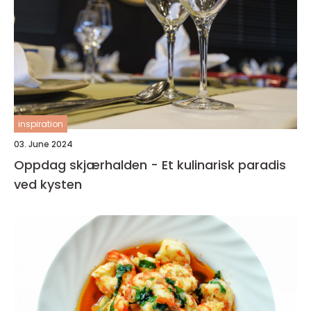
inspiration
03. June 2024
Oppdag skjærhalden - Et kulinarisk paradis
ved kysten