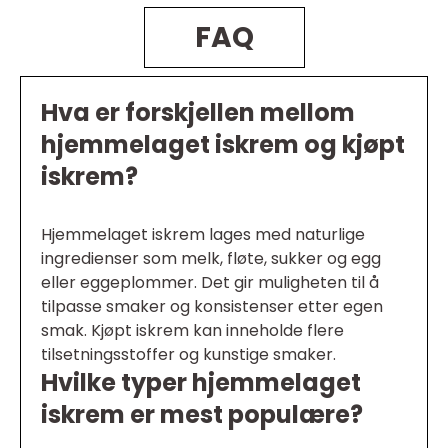
FAQ
Hva er forskjellen mellom
hjemmelaget iskrem og kjøpt
iskrem?
Hjemmelaget iskrem lages med naturlige
ingredienser som melk, fløte, sukker og egg
eller eggeplommer. Det gir muligheten til å
tilpasse smaker og konsistenser etter egen
smak. Kjøpt iskrem kan inneholde flere
tilsetningsstoffer og kunstige smaker.
Hvilke typer hjemmelaget
iskrem er mest populære?