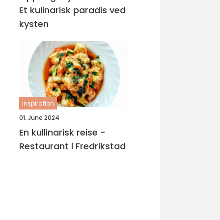
Et kulinarisk paradis ved
kysten
inspiration
01. June 2024
En kullinarisk reise -
Restaurant i Fredrikstad