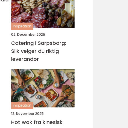
inspiration
02. December 2025
Catering i Sarpsborg:
Slik velger du riktig
leverandør
inspiration
12. November 2025
Hot wok fra kinesisk