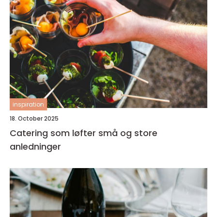
inspiration
18. October 2025
Catering som løfter små og store
anledninger