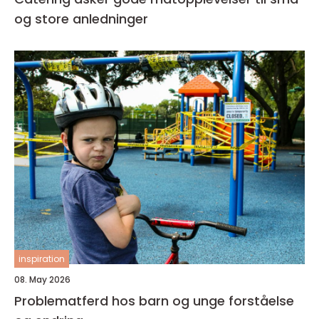
og store anledninger
inspiration
08. May 2026
Problematferd hos barn og unge forståelse