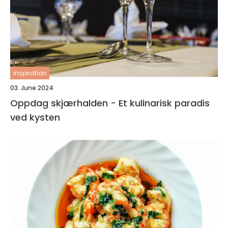
inspiration
03. June 2024
Oppdag skjærhalden - Et kulinarisk paradis
ved kysten