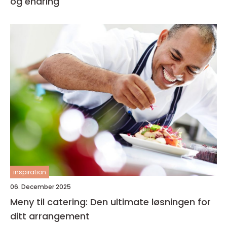
og endring
inspiration
06. December 2025
Meny til catering: Den ultimate løsningen for
ditt arrangement