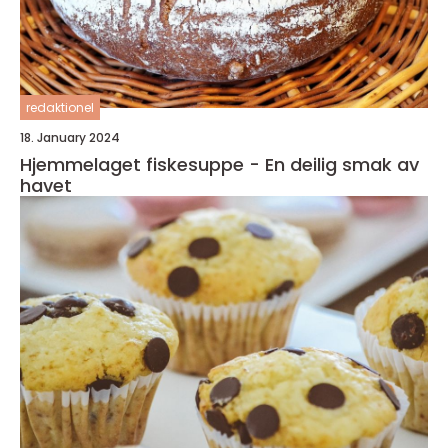
redaktionel
18. January 2024
Hjemmelaget fiskesuppe - En deilig smak av
havet