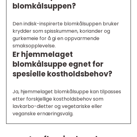
blomkålsuppen?
Den indisk-inspirerte blomkålsuppen bruker
krydder som spisskummen, koriander og
gurkemeie for å gi en oppvarmende
smaksopplevelse.
Er hjemmelaget
blomkålsuppe egnet for
spesielle kostholdsbehov?
Ja, hjemmelaget blomkålsuppe kan tilpasses
etter forskjellige kostholdsbehov som
lavkarbo-dietter og vegetariske eller
veganske ernæringsvalg.