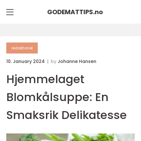
GODEMATTIPS.
no
redaktionel
10. January 2024
by
Johanne Hansen
Hjemmelaget
Blomkålsuppe: En
Smaksrik Delikatesse