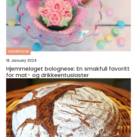
redaktionel
18. January 2024
Hjemmelaget bolognese: En smakfull favoritt
for mat- og drikkeentusiaster