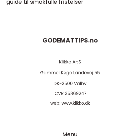
guide til smakfulle fristelser
GODEMATTIPS.
no
web:
www.klikko.dk
Menu