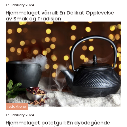
17. January 2024
Hjemmelaget vårrull: En Delikat Opplevelse
av Smak og Tradisjon
redaktionel
17. January 2024
Hjemmelaget potetgull: En dybdegående