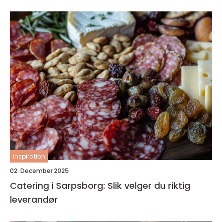
inspiration
02. December 2025
Catering i Sarpsborg: Slik velger du riktig
leverandør