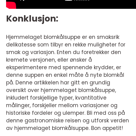
Konklusjon:
Hjemmelaget blomkålsuppe er en smaksrik
delikatesse som tilbyr en rekke muligheter for
smak og variasjon. Enten du foretrekker den
kremete versjonen, eller ønsker å
eksperimentere med spennende krydder, er
denne suppen en enkel måte å nyte blomkål
på. Denne artikkelen har gitt en grundig
oversikt over hjemmelaget blomkålsuppe,
inkludert forskjellige typer, kvantitative
målinger, forskjeller mellom variasjoner og
historiske fordeler og ulemper. Bli med oss på
denne gastronomiske reisen og utforsk verden
av hjemmelaget blomkålsuppe. Bon appetit!