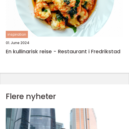
inspiration
01. June 2024
En kullinarisk reise - Restaurant i Fredrikstad
Flere nyheter