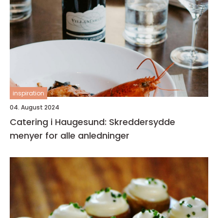
inspiration
04. August 2024
Catering i Haugesund: Skreddersydde
menyer for alle anledninger