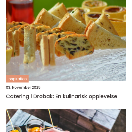
inspiration
03. November 2025
Catering i Drøbak: En kulinarisk opplevelse