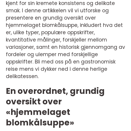
kjent for sin kremete konsistens og delikate
smak. I denne artikkelen vil vi utforske og
presentere en grundig oversikt over
hjemmelaget blomkålsuppe, inkludert hva det
er, ulike typer, populære oppskrifter,
kvantitative målinger, forskjeller mellom
variasjoner, samt en historisk gjennomgang av
fordeler og ulemper med forskjellige
oppskrifter. Bli med oss på en gastronomisk
reise mens vi dykker ned i denne herlige
delikatessen.
En overordnet, grundig
oversikt over
«hjemmelaget
blomkålsuppe»