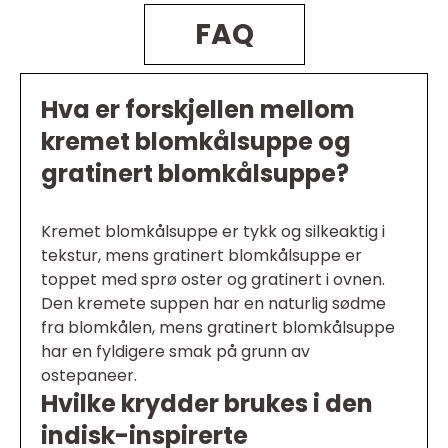
FAQ
Hva er forskjellen mellom
kremet blomkålsuppe og
gratinert blomkålsuppe?
Kremet blomkålsuppe er tykk og silkeaktig i
tekstur, mens gratinert blomkålsuppe er
toppet med sprø oster og gratinert i ovnen.
Den kremete suppen har en naturlig sødme
fra blomkålen, mens gratinert blomkålsuppe
har en fyldigere smak på grunn av
ostepaneer.
Hvilke krydder brukes i den
indisk-inspirerte