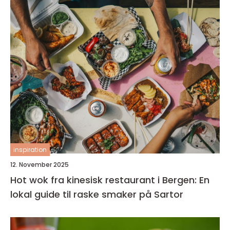
inspiration
12. November 2025
Hot wok fra kinesisk restaurant i Bergen: En
lokal guide til raske smaker på Sartor