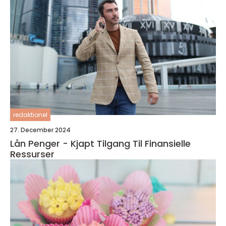
redaktionel
27. December 2024
Lån Penger - Kjapt Tilgang Til Finansielle
Ressurser