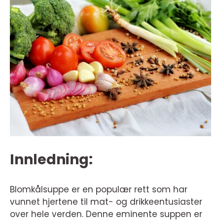
Innledning:
Blomkålsuppe er en populær rett som har
vunnet hjertene til mat- og drikkeentusiaster
over hele verden. Denne eminente suppen er