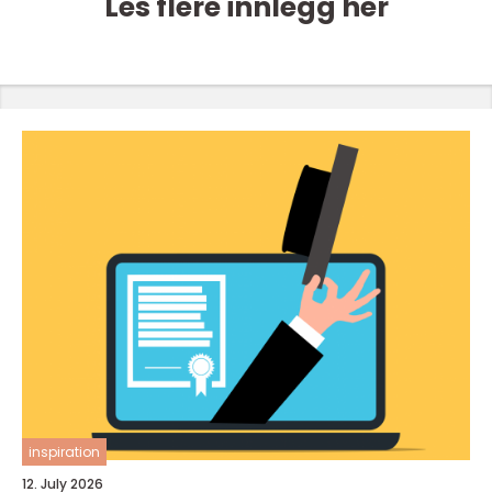
Les flere innlegg her
inspiration
12. July 2026