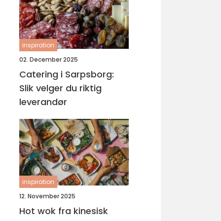
inspiration
02. December 2025
Catering i Sarpsborg:
Slik velger du riktig
leverandør
inspiration
12. November 2025
Hot wok fra kinesisk