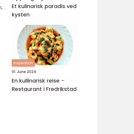
Et kulinarisk paradis ved
,
kysten
inspiration
01. June 2024
En kullinarisk reise -
Restaurant i Fredrikstad