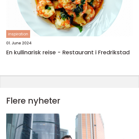
inspiration
01. June 2024
En kullinarisk reise - Restaurant i Fredrikstad
Flere nyheter