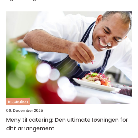
inspiration
06. December 2025
Meny til catering: Den ultimate løsningen for
ditt arrangement