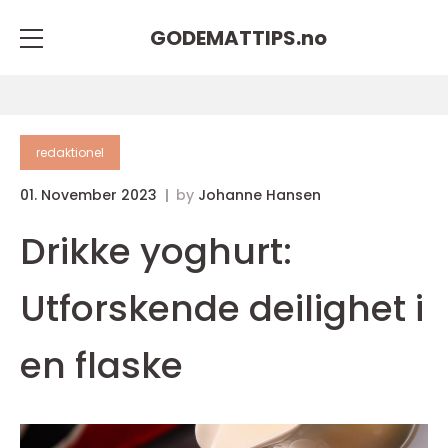
GODEMATTIPS.
no
redaktionel
01. November 2023
by
Johanne Hansen
Drikke yoghurt:
Utforskende deilighet i
en flaske