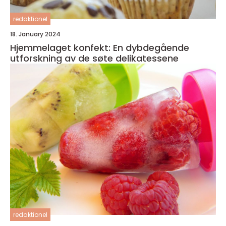
redaktionel
18. January 2024
Hjemmelaget konfekt: En dybdegående
utforskning av de søte delikatessene
redaktionel