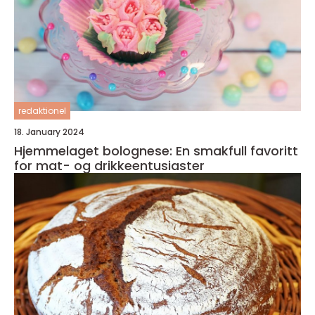
redaktionel
18. January 2024
Hjemmelaget bolognese: En smakfull favoritt
for mat- og drikkeentusiaster