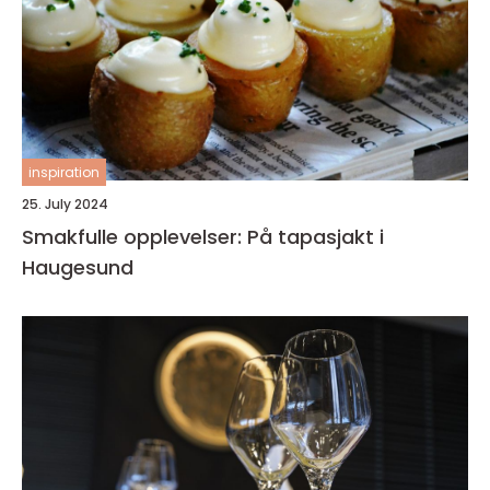
inspiration
25. July 2024
Smakfulle opplevelser: På tapasjakt i
Haugesund