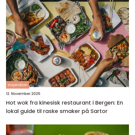
inspiration
12. November 2025
Hot wok fra kinesisk restaurant i Bergen: En
lokal guide til raske smaker på Sartor