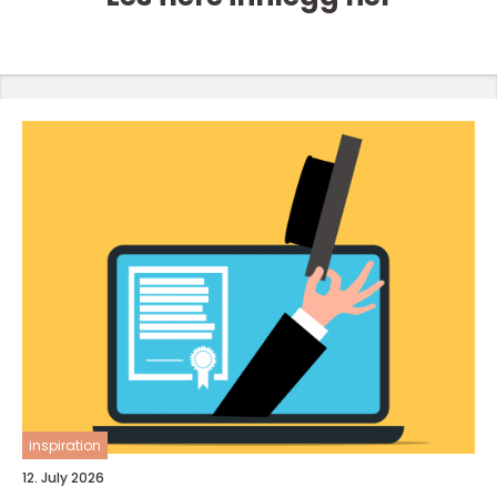
inspiration
12. July 2026