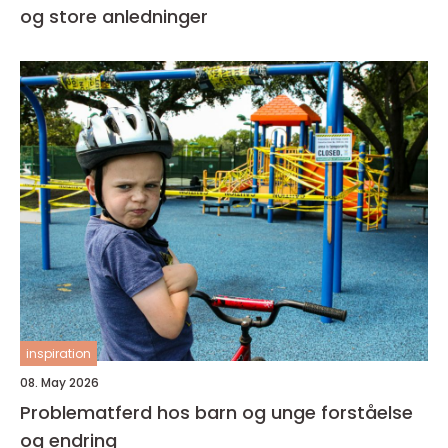
og store anledninger
inspiration
08. May 2026
Problematferd hos barn og unge forståelse
og endring