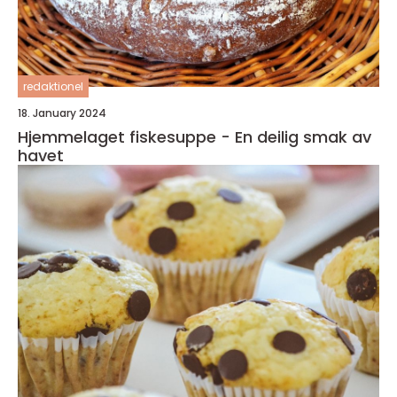
redaktionel
18. January 2024
Hjemmelaget fiskesuppe - En deilig smak av
havet