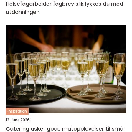
Helsefagarbeider fagbrev slik lykkes du med
utdanningen
inspiration
12. June 2026
Catering asker gode matopplevelser til små