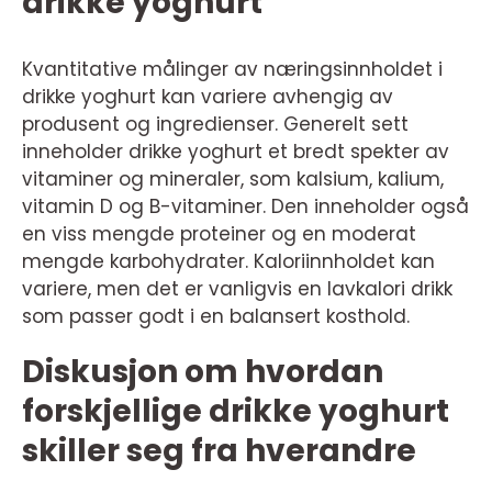
drikke yoghurt
Kvantitative målinger av næringsinnholdet i
drikke yoghurt kan variere avhengig av
produsent og ingredienser. Generelt sett
inneholder drikke yoghurt et bredt spekter av
vitaminer og mineraler, som kalsium, kalium,
vitamin D og B-vitaminer. Den inneholder også
en viss mengde proteiner og en moderat
mengde karbohydrater. Kaloriinnholdet kan
variere, men det er vanligvis en lavkalori drikk
som passer godt i en balansert kosthold.
Diskusjon om hvordan
forskjellige drikke yoghurt
skiller seg fra hverandre