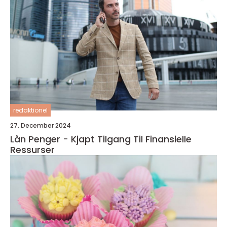
redaktionel
27. December 2024
Lån Penger - Kjapt Tilgang Til Finansielle
Ressurser