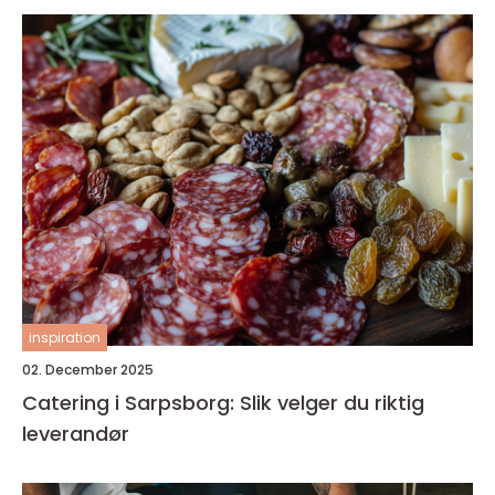
inspiration
02. December 2025
Catering i Sarpsborg: Slik velger du riktig
leverandør