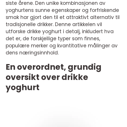
siste årene. Den unike kombinasjonen av
yoghurtens sunne egenskaper og forfriskende
smak har gjort den til et attraktivt alternativ til
tradisjonelle drikker. Denne artikkelen vil
utforske drikke yoghurt i detalj, inkludert hva
det er, de forskjellige typer som finnes,
populære merker og kvantitative målinger av
dens næringsinnhold.
En overordnet, grundig
oversikt over drikke
yoghurt