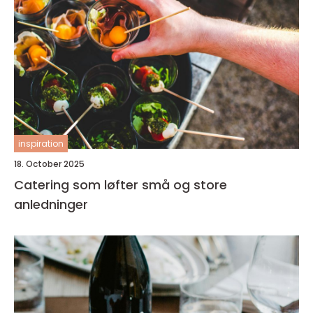
inspiration
18. October 2025
Catering som løfter små og store
anledninger