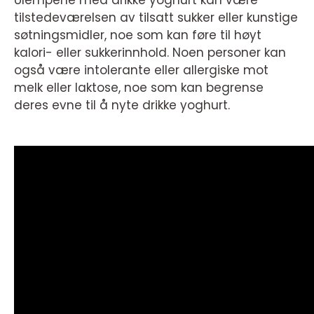
tilstedeværelsen av tilsatt sukker eller kunstige
søtningsmidler, noe som kan føre til høyt
kalori- eller sukkerinnhold. Noen personer kan
også være intolerante eller allergiske mot
melk eller laktose, noe som kan begrense
deres evne til å nyte drikke yoghurt.