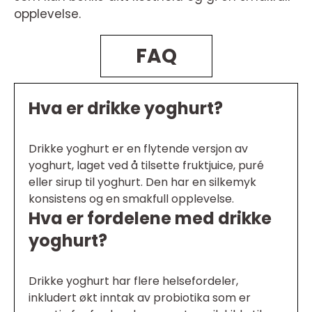
opplevelse.
FAQ
Hva er drikke yoghurt?
Drikke yoghurt er en flytende versjon av
yoghurt, laget ved å tilsette fruktjuice, puré
eller sirup til yoghurt. Den har en silkemyk
konsistens og en smakfull opplevelse.
Hva er fordelene med drikke
yoghurt?
Drikke yoghurt har flere helsefordeler,
inkludert økt inntak av probiotika som er