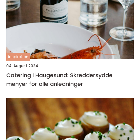
inspiration
04. August 2024
Catering i Haugesund: Skreddersydde
menyer for alle anledninger