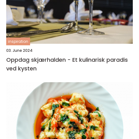
inspiration
03. June 2024
Oppdag skjærhalden - Et kulinarisk paradis
ved kysten