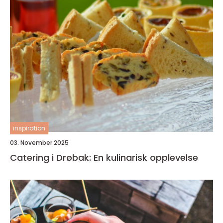
inspiration
03. November 2025
Catering i Drøbak: En kulinarisk opplevelse