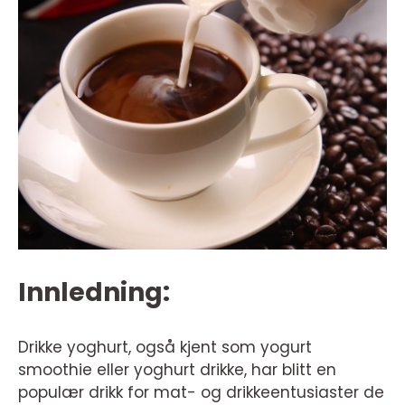
Innledning:
Drikke yoghurt, også kjent som yogurt
smoothie eller yoghurt drikke, har blitt en
populær drikk for mat- og drikkeentusiaster de