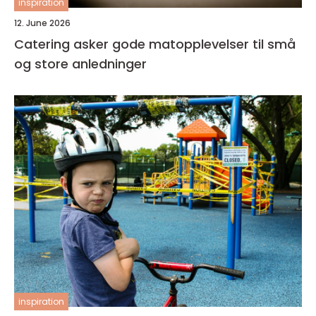
inspiration
12. June 2026
Catering asker gode matopplevelser til små
og store anledninger
inspiration