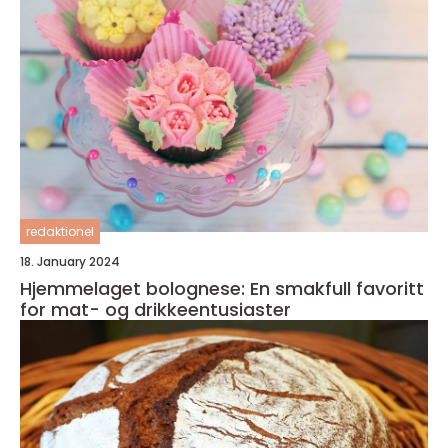
redaktionel
18. January 2024
Hjemmelaget bolognese: En smakfull favoritt
for mat- og drikkeentusiaster