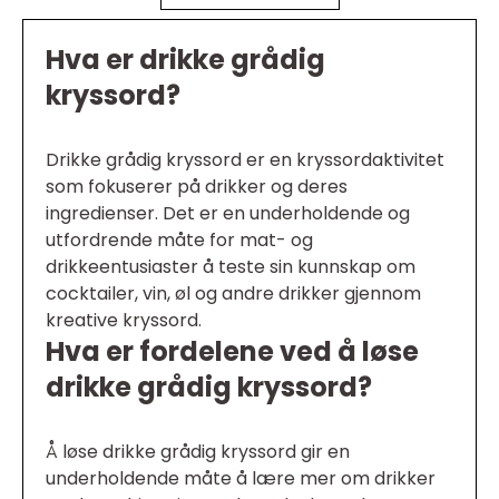
Hva er drikke grådig
kryssord?
Drikke grådig kryssord er en kryssordaktivitet
som fokuserer på drikker og deres
ingredienser. Det er en underholdende og
utfordrende måte for mat- og
drikkeentusiaster å teste sin kunnskap om
cocktailer, vin, øl og andre drikker gjennom
kreative kryssord.
Hva er fordelene ved å løse
drikke grådig kryssord?
Å løse drikke grådig kryssord gir en
underholdende måte å lære mer om drikker