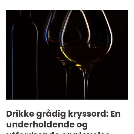
Drikke grådig kryssord: En
underholdende og