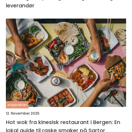
leverandør
inspiration
12. November 2025
Hot wok fra kinesisk restaurant i Bergen: En
lokal guide til raske smaker på Sartor