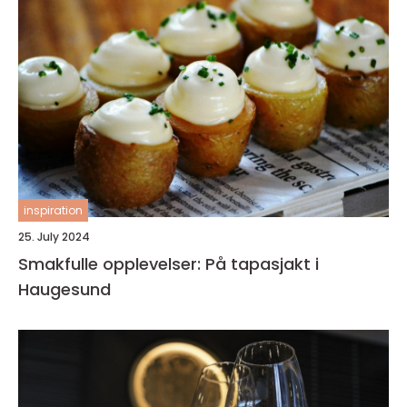
inspiration
25. July 2024
Smakfulle opplevelser: På tapasjakt i
Haugesund