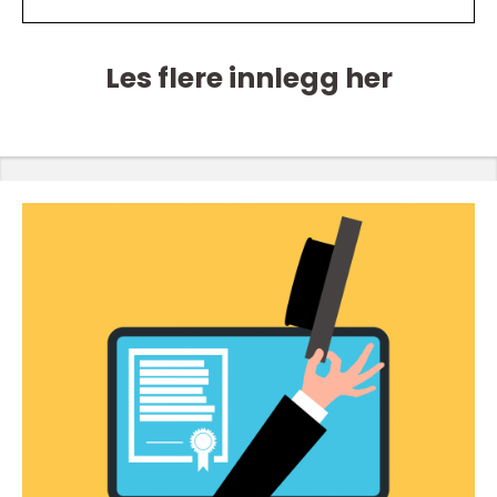
Les flere innlegg her