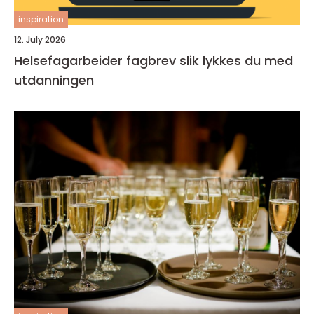
inspiration
12. July 2026
Helsefagarbeider fagbrev slik lykkes du med
utdanningen