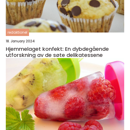
redaktionel
18. January 2024
Hjemmelaget konfekt: En dybdegående
utforskning av de søte delikatessene