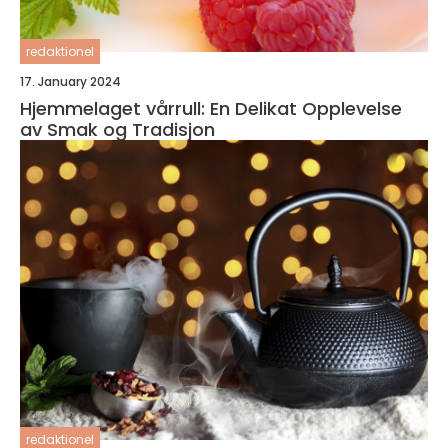
redaktionel
17. January 2024
Hjemmelaget vårrull: En Delikat Opplevelse
av Smak og Tradisjon
redaktionel