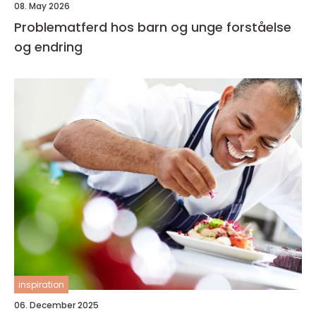
08. May 2026
Problematferd hos barn og unge forståelse
og endring
inspiration
06. December 2025