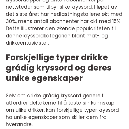
nettsteder som tilbyr slike kryssord. I løpet av
det siste året har nedlastningstallene økt med
30%, mens antall abonnenter har økt med 15%.
Dette illustrerer den økende populariteten til
denne kryssordkategorien blant mat- og
drikkeentusiaster.
Forskjellige typer drikke
grådig kryssord og deres
unike egenskaper
Selv om drikke grådig kryssord generelt
utfordrer deltakerne til å teste sin kunnskap
om ulike drikker, kan forskjellige typer kryssord
ha unike egenskaper som skiller dem fra
hverandre.