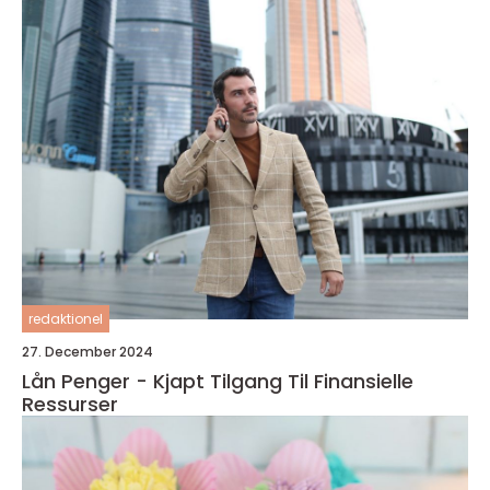
redaktionel
27. December 2024
Lån Penger - Kjapt Tilgang Til Finansielle
Ressurser