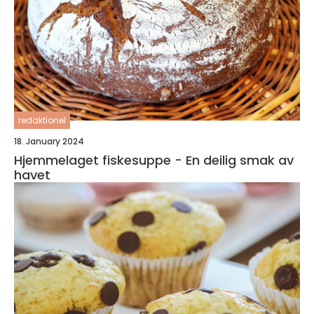
redaktionel
18. January 2024
Hjemmelaget fiskesuppe - En deilig smak av
havet