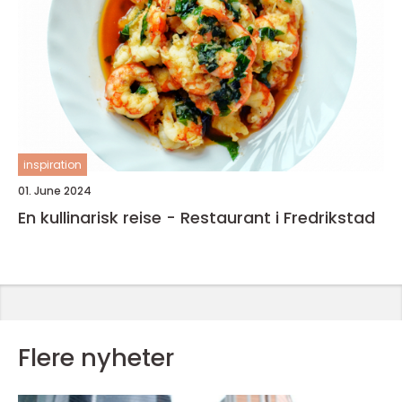
inspiration
01. June 2024
En kullinarisk reise - Restaurant i Fredrikstad
Flere nyheter