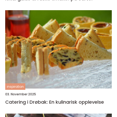
inspiration
03. November 2025
Catering i Drøbak: En kulinarisk opplevelse