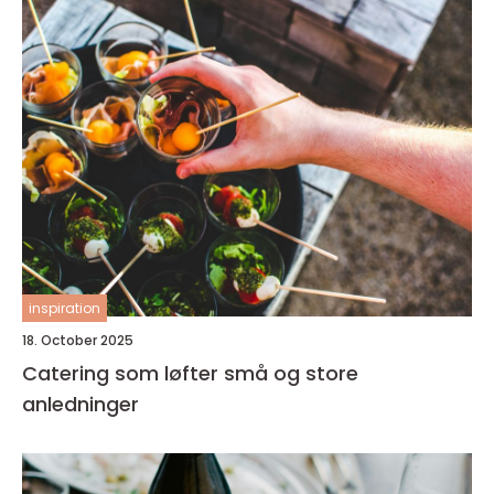
inspiration
18. October 2025
Catering som løfter små og store
anledninger