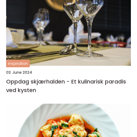
inspiration
03. June 2024
Oppdag skjærhalden - Et kulinarisk paradis
ved kysten