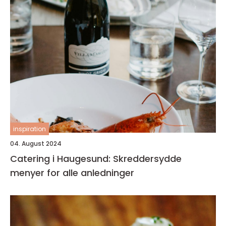
inspiration
04. August 2024
Catering i Haugesund: Skreddersydde
menyer for alle anledninger