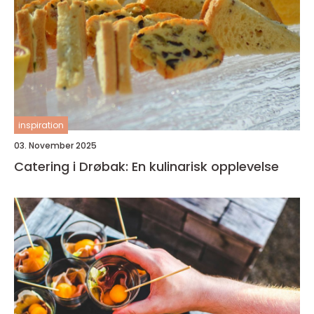
inspiration
03. November 2025
Catering i Drøbak: En kulinarisk opplevelse