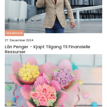
redaktionel
27. December 2024
Lån Penger - Kjapt Tilgang Til Finansielle
Ressurser