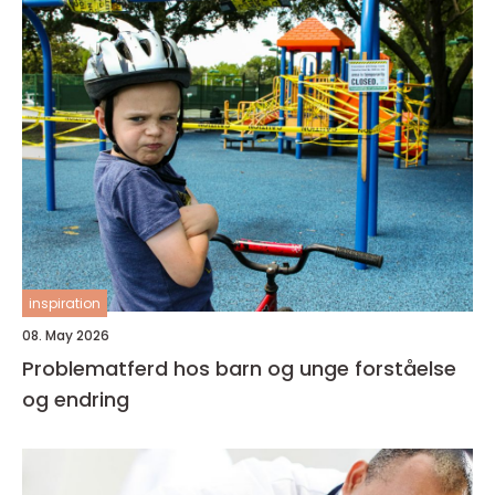
inspiration
08. May 2026
Problematferd hos barn og unge forståelse
og endring