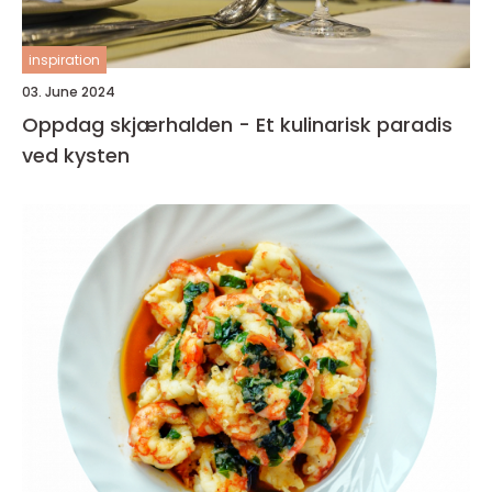
inspiration
03. June 2024
Oppdag skjærhalden - Et kulinarisk paradis
ved kysten