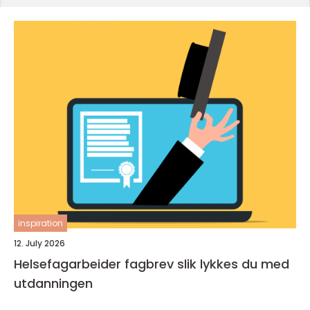
inspiration
12. July 2026
Helsefagarbeider fagbrev slik lykkes du med
utdanningen