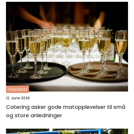
inspiration
12. June 2026
Catering asker gode matopplevelser til små
og store anledninger