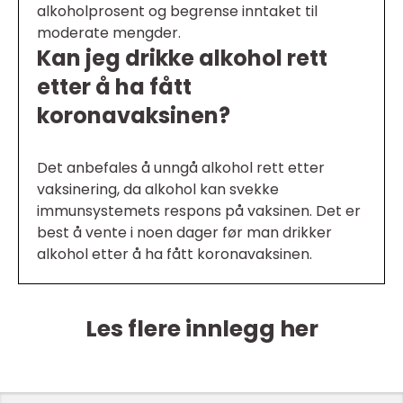
alkoholprosent og begrense inntaket til
moderate mengder.
Kan jeg drikke alkohol rett
etter å ha fått
koronavaksinen?
Det anbefales å unngå alkohol rett etter
vaksinering, da alkohol kan svekke
immunsystemets respons på vaksinen. Det er
best å vente i noen dager før man drikker
alkohol etter å ha fått koronavaksinen.
Les flere innlegg her