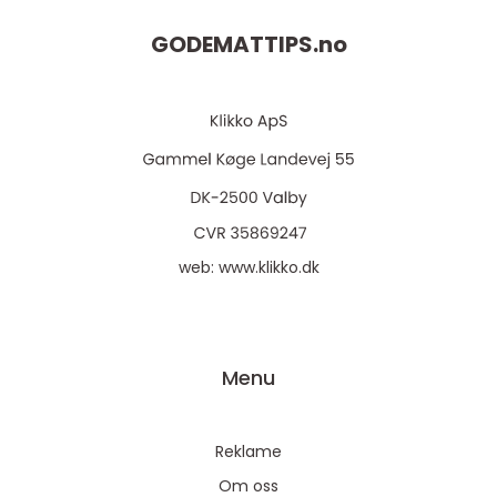
GODEMATTIPS.
no
web:
www.klikko.dk
Menu
Reklame
Om oss