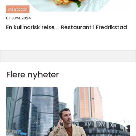
inspiration
01. June 2024
En kullinarisk reise - Restaurant i Fredrikstad
Flere nyheter