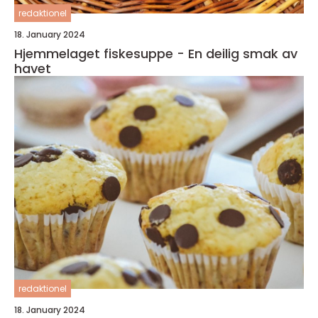
redaktionel
18. January 2024
Hjemmelaget fiskesuppe - En deilig smak av
havet
redaktionel
18. January 2024