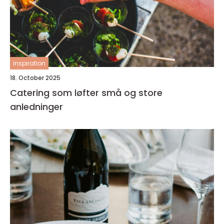
inspiration
18. October 2025
Catering som løfter små og store
anledninger