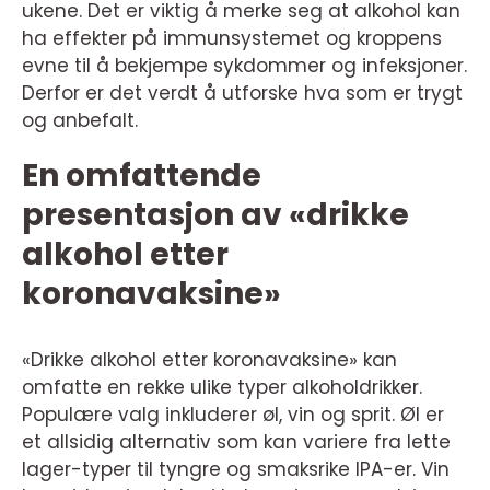
ukene. Det er viktig å merke seg at alkohol kan
ha effekter på immunsystemet og kroppens
evne til å bekjempe sykdommer og infeksjoner.
Derfor er det verdt å utforske hva som er trygt
og anbefalt.
En omfattende
presentasjon av «drikke
alkohol etter
koronavaksine»
«Drikke alkohol etter koronavaksine» kan
omfatte en rekke ulike typer alkoholdrikker.
Populære valg inkluderer øl, vin og sprit. Øl er
et allsidig alternativ som kan variere fra lette
lager-typer til tyngre og smaksrike IPA-er. Vin