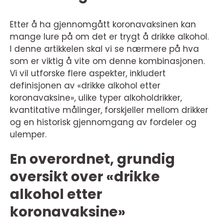
Etter å ha gjennomgått koronavaksinen kan
mange lure på om det er trygt å drikke alkohol.
I denne artikkelen skal vi se nærmere på hva
som er viktig å vite om denne kombinasjonen.
Vi vil utforske flere aspekter, inkludert
definisjonen av «drikke alkohol etter
koronavaksine», ulike typer alkoholdrikker,
kvantitative målinger, forskjeller mellom drikker
og en historisk gjennomgang av fordeler og
ulemper.
En overordnet, grundig
oversikt over «drikke
alkohol etter
koronavaksine»