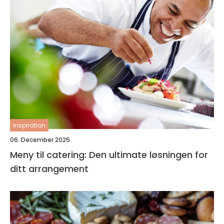
inspiration
06. December 2025
Meny til catering: Den ultimate løsningen for
ditt arrangement