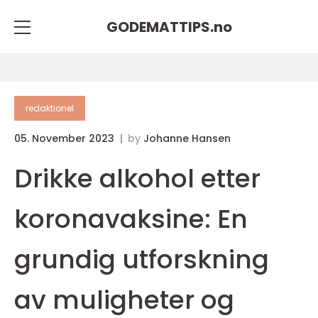
GODEMATTIPS.
no
redaktionel
05. November 2023
by
Johanne Hansen
Drikke alkohol etter
koronavaksine: En
grundig utforskning
av muligheter og