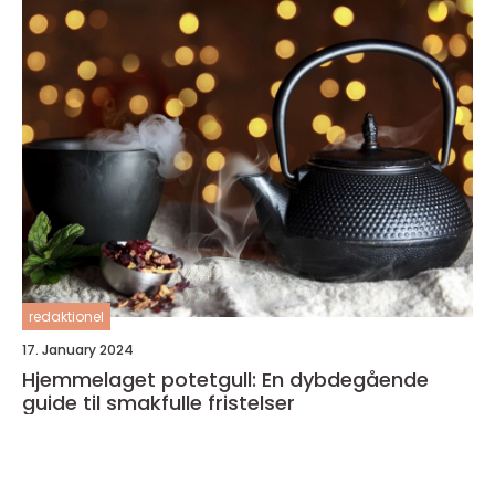
redaktionel
17. January 2024
Hjemmelaget potetgull: En dybdegående
guide til smakfulle fristelser