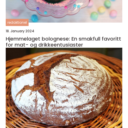
redaktionel
18. January 2024
Hjemmelaget bolognese: En smakfull favoritt
for mat- og drikkeentusiaster