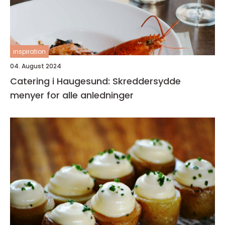
inspiration
04. August 2024
Catering i Haugesund: Skreddersydde
menyer for alle anledninger