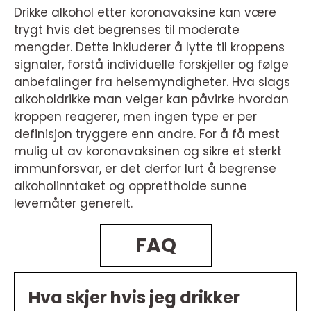
Drikke alkohol etter koronavaksine kan være
trygt hvis det begrenses til moderate
mengder. Dette inkluderer å lytte til kroppens
signaler, forstå individuelle forskjeller og følge
anbefalinger fra helsemyndigheter. Hva slags
alkoholdrikke man velger kan påvirke hvordan
kroppen reagerer, men ingen type er per
definisjon tryggere enn andre. For å få mest
mulig ut av koronavaksinen og sikre et sterkt
immunforsvar, er det derfor lurt å begrense
alkoholinntaket og opprettholde sunne
levemåter generelt.
FAQ
Hva skjer hvis jeg drikker