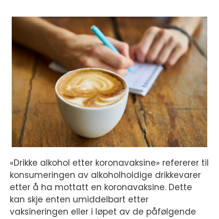
«Drikke alkohol etter koronavaksine» refererer til
konsumeringen av alkoholholdige drikkevarer
etter å ha mottatt en koronavaksine. Dette
kan skje enten umiddelbart etter
vaksineringen eller i løpet av de påfølgende