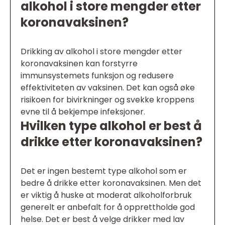
alkohol i store mengder etter
koronavaksinen?
Drikking av alkohol i store mengder etter
koronavaksinen kan forstyrre
immunsystemets funksjon og redusere
effektiviteten av vaksinen. Det kan også øke
risikoen for bivirkninger og svekke kroppens
evne til å bekjempe infeksjoner.
Hvilken type alkohol er best å
drikke etter koronavaksinen?
Det er ingen bestemt type alkohol som er
bedre å drikke etter koronavaksinen. Men det
er viktig å huske at moderat alkoholforbruk
generelt er anbefalt for å opprettholde god
helse. Det er best å velge drikker med lav