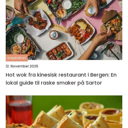
inspiration
12. November 2025
Hot wok fra kinesisk restaurant i Bergen: En
lokal guide til raske smaker på Sartor