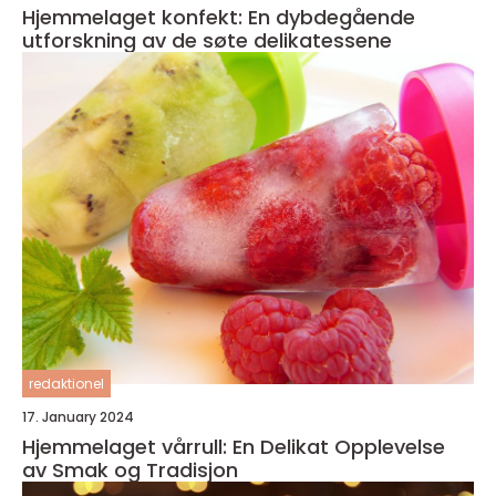
Hjemmelaget konfekt: En dybdegående
utforskning av de søte delikatessene
redaktionel
17. January 2024
Hjemmelaget vårrull: En Delikat Opplevelse
av Smak og Tradisjon