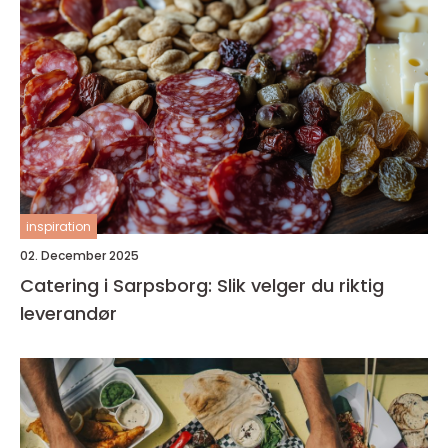
inspiration
02. December 2025
Catering i Sarpsborg: Slik velger du riktig
leverandør