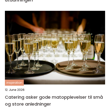
inspiration
12. June 2026
Catering asker gode matopplevelser til små
og store anledninger