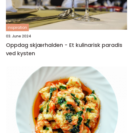
inspiration
03. June 2024
Oppdag skjærhalden - Et kulinarisk paradis
ved kysten