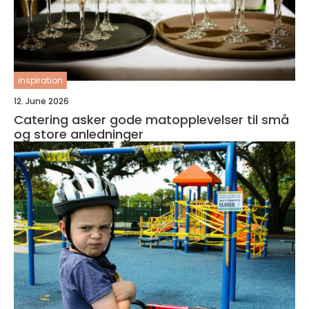
inspiration
12. June 2026
Catering asker gode matopplevelser til små
og store anledninger