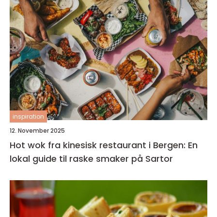
inspiration
12. November 2025
Hot wok fra kinesisk restaurant i Bergen: En
lokal guide til raske smaker på Sartor