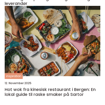
leverandør
inspiration
12. November 2025
Hot wok fra kinesisk restaurant i Bergen: En
lokal guide til raske smaker på Sartor