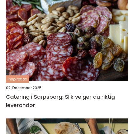
inspiration
02. December 2025
Catering i Sarpsborg: Slik velger du riktig
leverandør