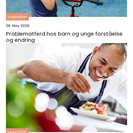
inspiration
08. May 2026
Problematferd hos barn og unge forståelse
og endring
inspiration