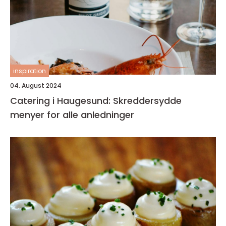
inspiration
04. August 2024
Catering i Haugesund: Skreddersydde
menyer for alle anledninger