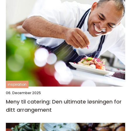
inspiration
06. December 2025
Meny til catering: Den ultimate løsningen for
ditt arrangement