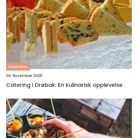
inspiration
03. November 2025
Catering i Drøbak: En kulinarisk opplevelse