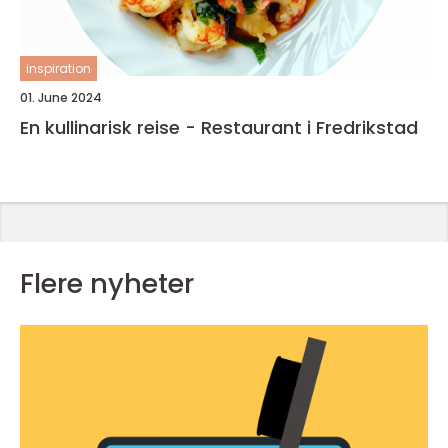
inspiration
01. June 2024
En kullinarisk reise - Restaurant i Fredrikstad
Flere nyheter