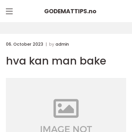
GODEMATTIPS.
no
06. October 2023
by
admin
hva kan man bake