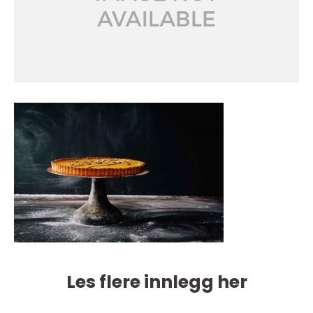
Les flere innlegg her