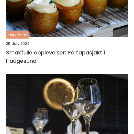
inspiration
25. July 2024
Smakfulle opplevelser: På tapasjakt i
Haugesund