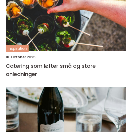
inspiration
18. October 2025
Catering som løfter små og store
anledninger