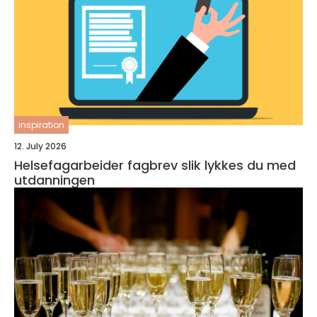
inspiration
12. July 2026
Helsefagarbeider fagbrev slik lykkes du med
utdanningen