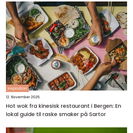
inspiration
12. November 2025
Hot wok fra kinesisk restaurant i Bergen: En
lokal guide til raske smaker på Sartor