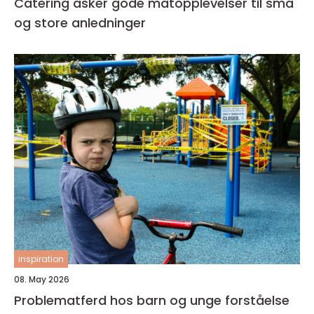
Catering asker gode matopplevelser til små
og store anledninger
inspiration
08. May 2026
Problematferd hos barn og unge forståelse