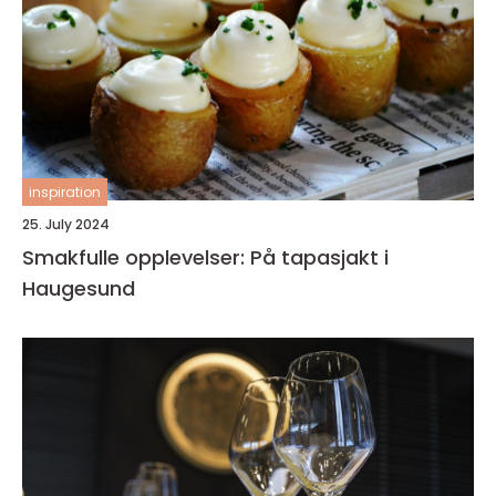
inspiration
25. July 2024
Smakfulle opplevelser: På tapasjakt i
Haugesund