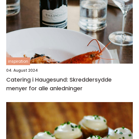
inspiration
04. August 2024
Catering i Haugesund: Skreddersydde
menyer for alle anledninger