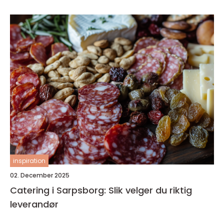
inspiration
02. December 2025
Catering i Sarpsborg: Slik velger du riktig
leverandør