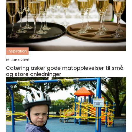
inspiration
12. June 2026
Catering asker gode matopplevelser til små
og store anledninger