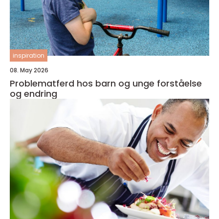
inspiration
08. May 2026
Problematferd hos barn og unge forståelse
og endring