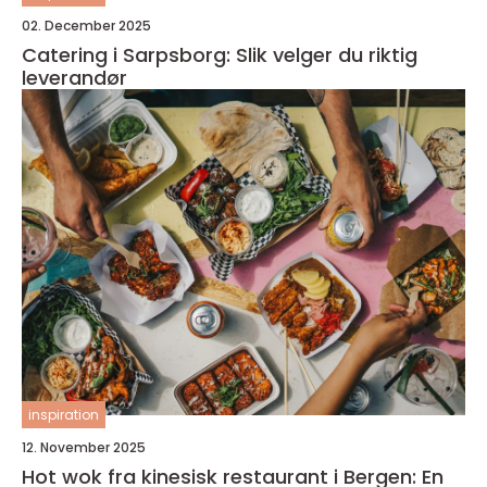
02. December 2025
Catering i Sarpsborg: Slik velger du riktig
leverandør
inspiration
12. November 2025
Hot wok fra kinesisk restaurant i Bergen: En