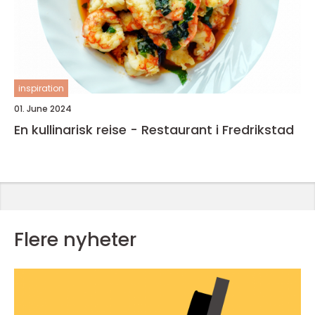
inspiration
01. June 2024
En kullinarisk reise - Restaurant i Fredrikstad
Flere nyheter