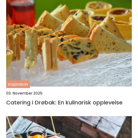
inspiration
03. November 2025
Catering i Drøbak: En kulinarisk opplevelse