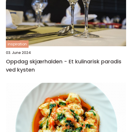
inspiration
03. June 2024
Oppdag skjærhalden - Et kulinarisk paradis
ved kysten