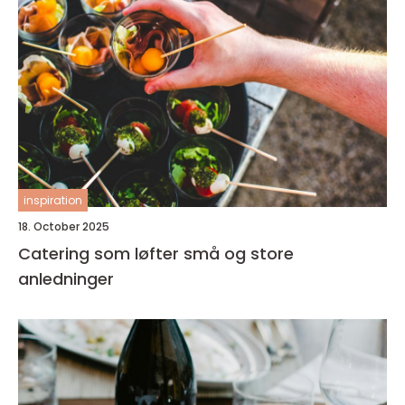
inspiration
18. October 2025
Catering som løfter små og store
anledninger