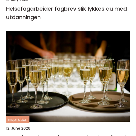
Helsefagarbeider fagbrev slik lykkes du med
utdanningen
inspiration
12. June 2026