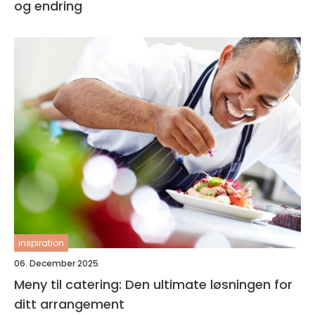
og endring
inspiration
06. December 2025
Meny til catering: Den ultimate løsningen for
ditt arrangement