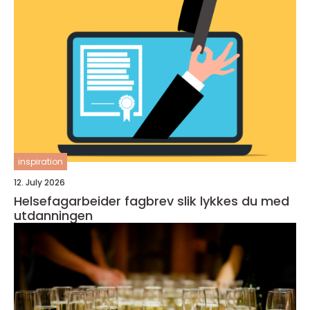
inspiration
12. July 2026
Helsefagarbeider fagbrev slik lykkes du med
utdanningen