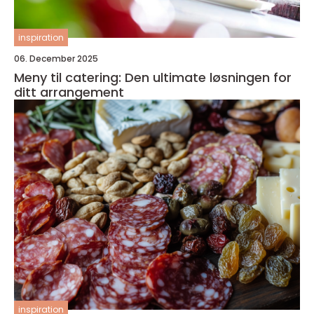
inspiration
06. December 2025
Meny til catering: Den ultimate løsningen for
ditt arrangement
inspiration