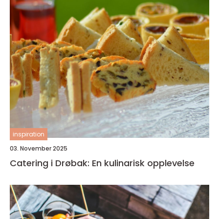
inspiration
03. November 2025
Catering i Drøbak: En kulinarisk opplevelse