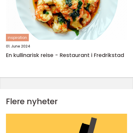
inspiration
01. June 2024
En kullinarisk reise - Restaurant i Fredrikstad
Flere nyheter