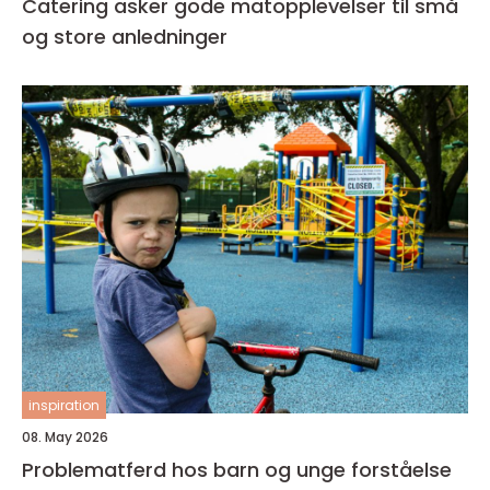
Catering asker gode matopplevelser til små
og store anledninger
inspiration
08. May 2026
Problematferd hos barn og unge forståelse