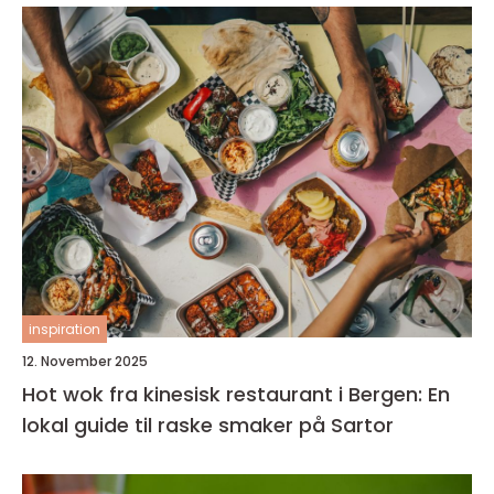
inspiration
12. November 2025
Hot wok fra kinesisk restaurant i Bergen: En
lokal guide til raske smaker på Sartor