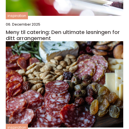
inspiration
06. December 2025
Meny til catering: Den ultimate løsningen for
ditt arrangement
inspiration