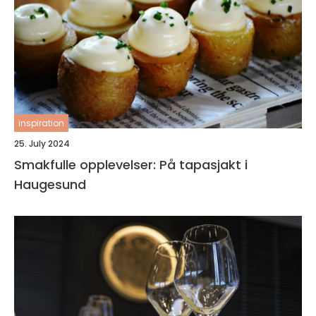
inspiration
25. July 2024
Smakfulle opplevelser: På tapasjakt i
Haugesund