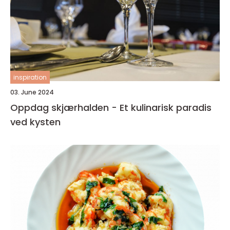
inspiration
03. June 2024
Oppdag skjærhalden - Et kulinarisk paradis
ved kysten