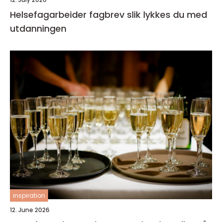
Helsefagarbeider fagbrev slik lykkes du med
utdanningen
inspiration
12. June 2026