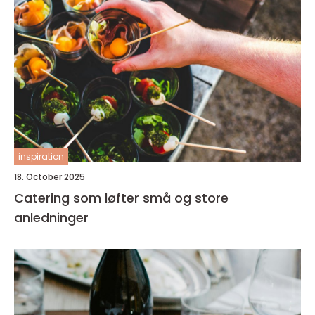
inspiration
18. October 2025
Catering som løfter små og store
anledninger