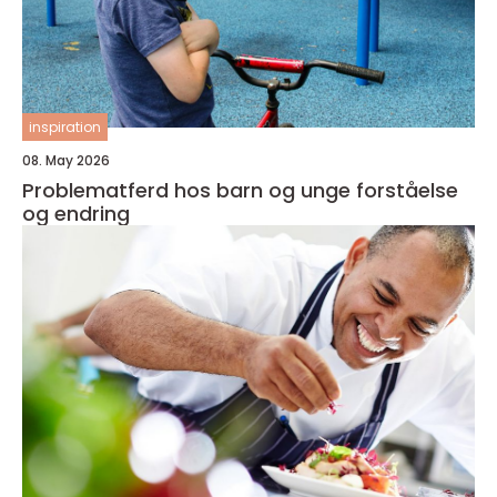
inspiration
08. May 2026
Problematferd hos barn og unge forståelse
og endring