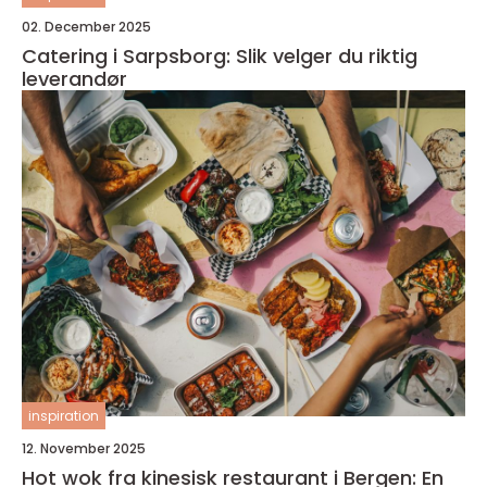
02. December 2025
Catering i Sarpsborg: Slik velger du riktig
leverandør
inspiration
12. November 2025
Hot wok fra kinesisk restaurant i Bergen: En