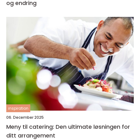
og endring
inspiration
06. December 2025
Meny til catering: Den ultimate løsningen for
ditt arrangement