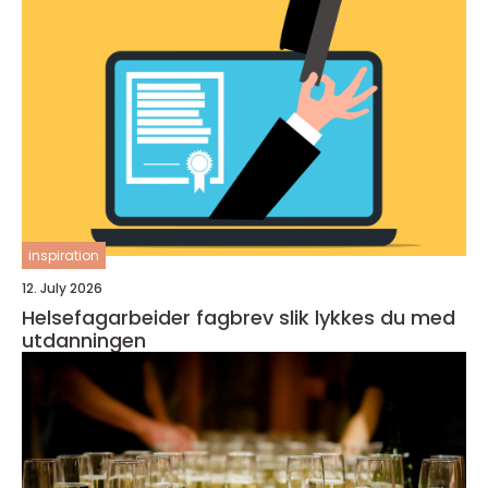
inspiration
12. July 2026
Helsefagarbeider fagbrev slik lykkes du med
utdanningen