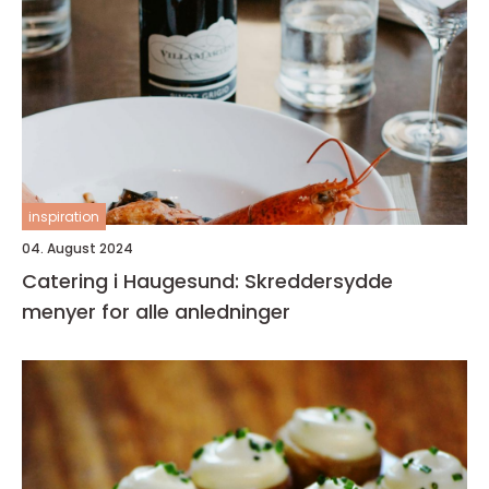
inspiration
04. August 2024
Catering i Haugesund: Skreddersydde
menyer for alle anledninger