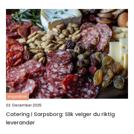
inspiration
02. December 2025
Catering i Sarpsborg: Slik velger du riktig
leverandør