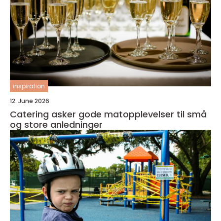
inspiration
12. June 2026
Catering asker gode matopplevelser til små
og store anledninger