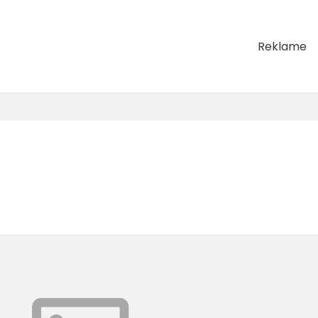
Reklame