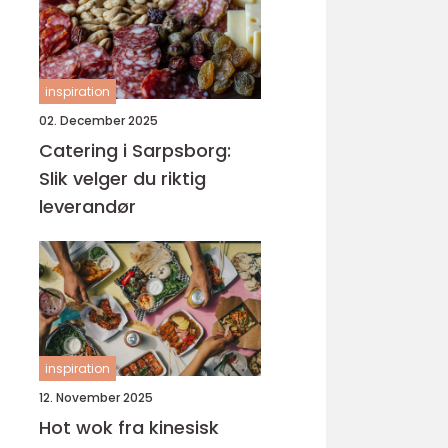
inspiration
02. December 2025
Catering i Sarpsborg:
Slik velger du riktig
leverandør
inspiration
12. November 2025
Hot wok fra kinesisk