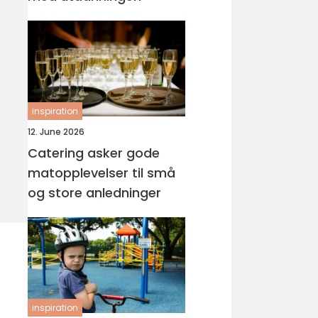
inspiration
12. June 2026
Catering asker gode
matopplevelser til små
og store anledninger
inspiration