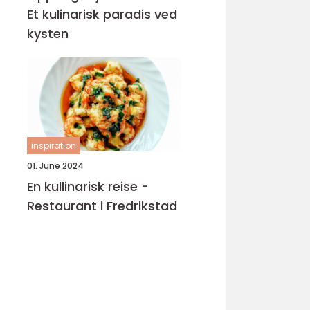
Et kulinarisk paradis ved
kysten
inspiration
01. June 2024
En kullinarisk reise -
Restaurant i Fredrikstad