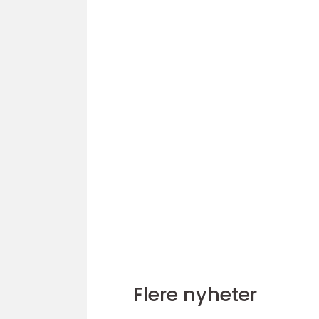
Flere nyheter