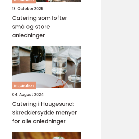
18. October 2025
Catering som løfter
små og store
anledninger
inspiration
04. August 2024
Catering i Haugesund:
Skreddersydde menyer
for alle anledninger