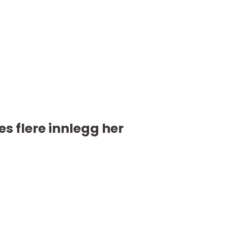
es flere innlegg her