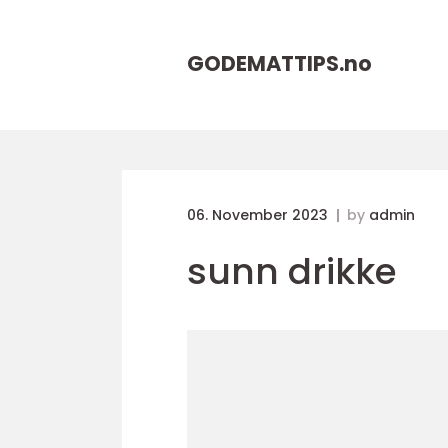
GODEMATTIPS.
no
06. November 2023
by
admin
sunn drikke