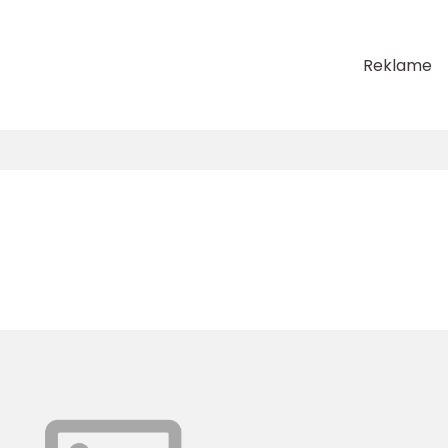
Reklame