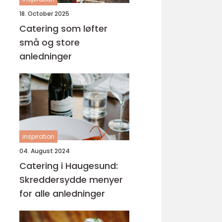
18. October 2025
Catering som løfter
små og store
anledninger
inspiration
04. August 2024
Catering i Haugesund:
Skreddersydde menyer
for alle anledninger