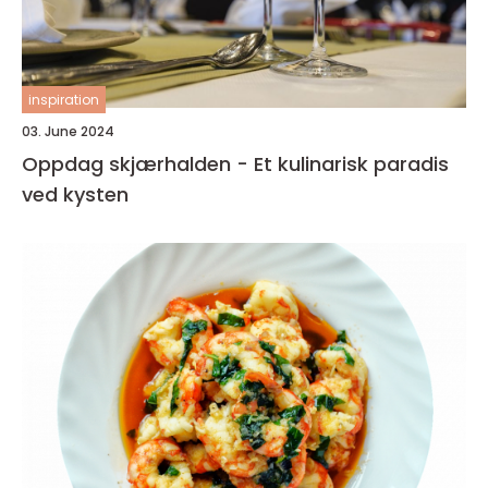
inspiration
03. June 2024
Oppdag skjærhalden - Et kulinarisk paradis
ved kysten