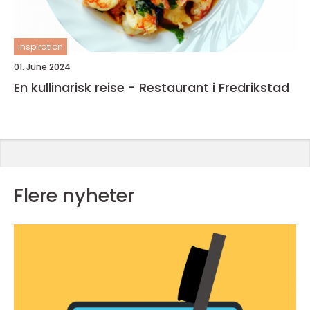
inspiration
01. June 2024
En kullinarisk reise - Restaurant i Fredrikstad
Flere nyheter