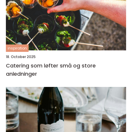
inspiration
18. October 2025
Catering som løfter små og store
anledninger