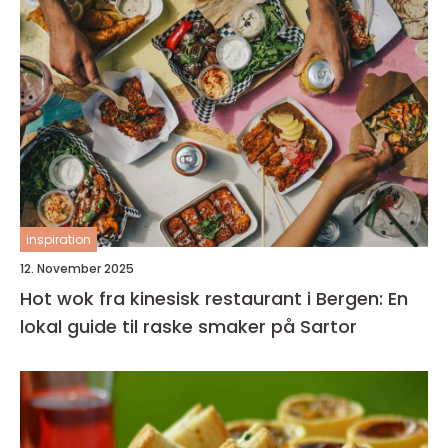
inspiration
12. November 2025
Hot wok fra kinesisk restaurant i Bergen: En
lokal guide til raske smaker på Sartor