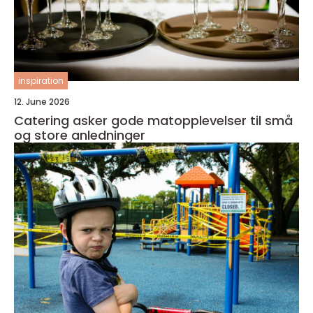
inspiration
12. June 2026
Catering asker gode matopplevelser til små
og store anledninger