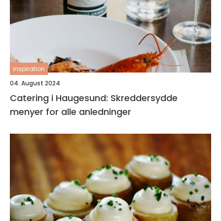
inspiration
04. August 2024
Catering i Haugesund: Skreddersydde
menyer for alle anledninger