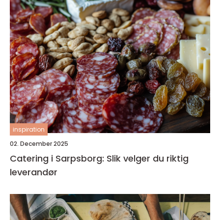
inspiration
02. December 2025
Catering i Sarpsborg: Slik velger du riktig
leverandør