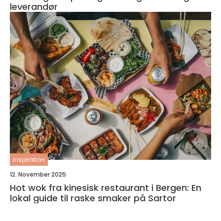
leverandør
inspiration
12. November 2025
Hot wok fra kinesisk restaurant i Bergen: En
lokal guide til raske smaker på Sartor