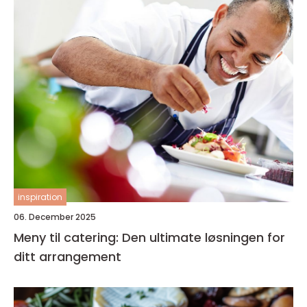
inspiration
06. December 2025
Meny til catering: Den ultimate løsningen for
ditt arrangement