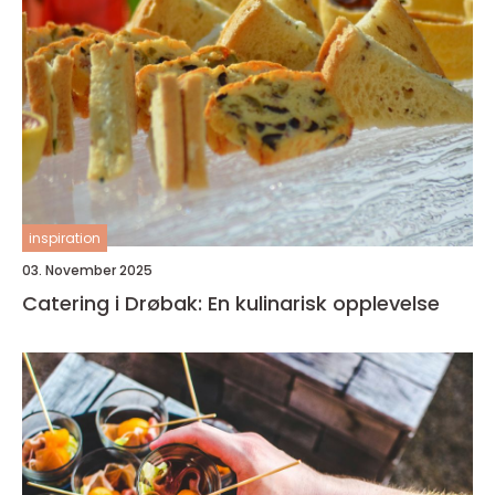
inspiration
03. November 2025
Catering i Drøbak: En kulinarisk opplevelse