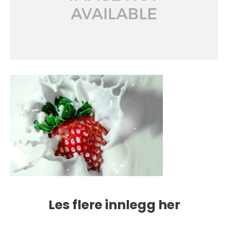
Les flere innlegg her