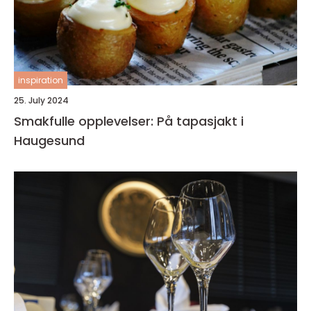
inspiration
25. July 2024
Smakfulle opplevelser: På tapasjakt i
Haugesund