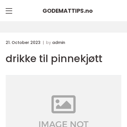
GODEMATTIPS.
no
21. October 2023
by
admin
drikke til pinnekjøtt