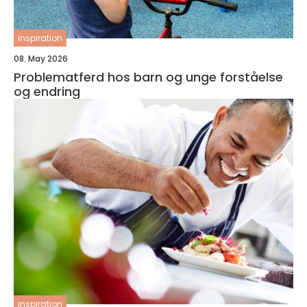
inspiration
08. May 2026
Problematferd hos barn og unge forståelse
og endring
inspiration