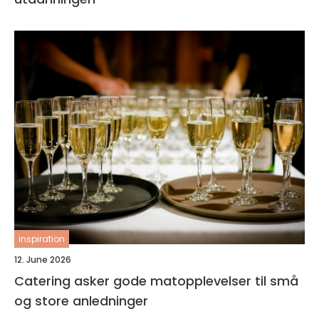
inspiration
12. June 2026
Catering asker gode matopplevelser til små
og store anledninger