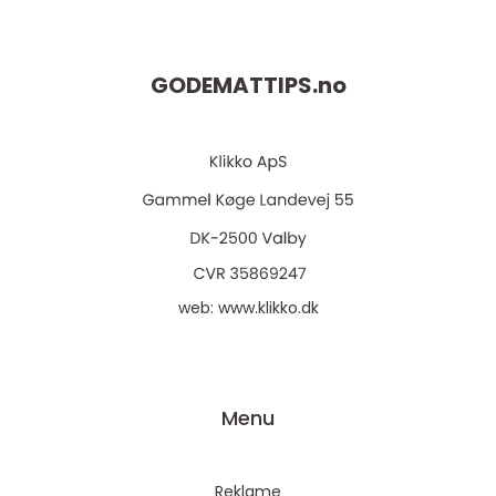
GODEMATTIPS.
no
web:
www.klikko.dk
Menu
Reklame