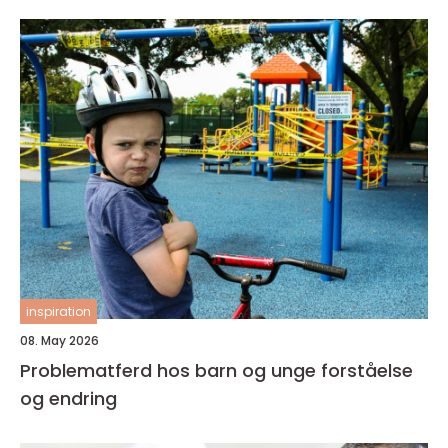
inspiration
08. May 2026
Problematferd hos barn og unge forståelse
og endring