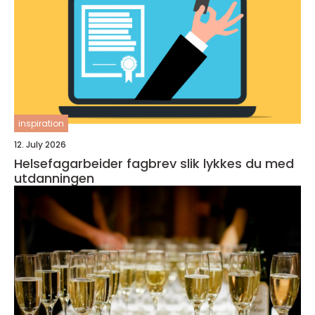
inspiration
12. July 2026
Helsefagarbeider fagbrev slik lykkes du med
utdanningen