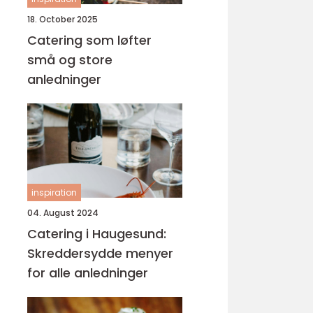
18. October 2025
Catering som løfter
små og store
anledninger
inspiration
04. August 2024
Catering i Haugesund:
Skreddersydde menyer
for alle anledninger