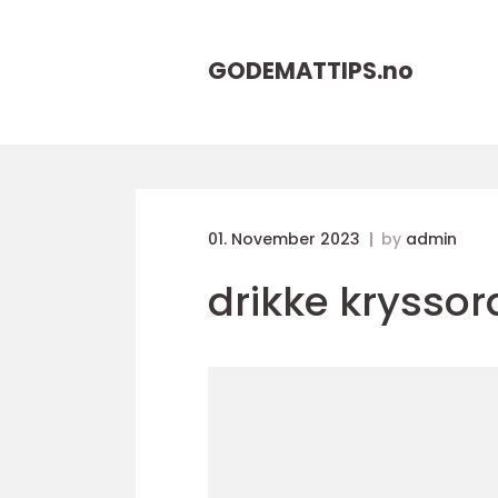
GODEMATTIPS.
no
01. November 2023
by
admin
drikke kryssor