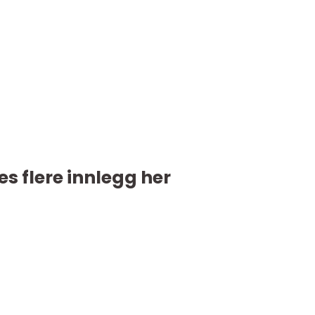
es flere innlegg her