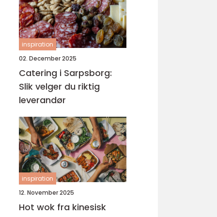
inspiration
02. December 2025
Catering i Sarpsborg:
Slik velger du riktig
leverandør
inspiration
12. November 2025
Hot wok fra kinesisk