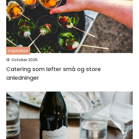
inspiration
18. October 2025
Catering som løfter små og store
anledninger