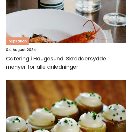
inspiration
04. August 2024
Catering i Haugesund: Skreddersydde
menyer for alle anledninger