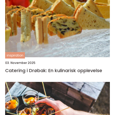
inspiration
03. November 2025
Catering i Drøbak: En kulinarisk opplevelse