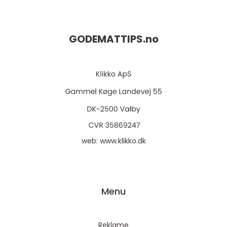
GODEMATTIPS.
no
web:
www.klikko.dk
Menu
Reklame