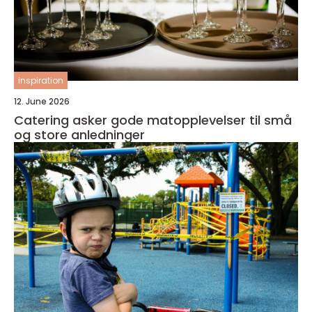
inspiration
12. June 2026
Catering asker gode matopplevelser til små
og store anledninger