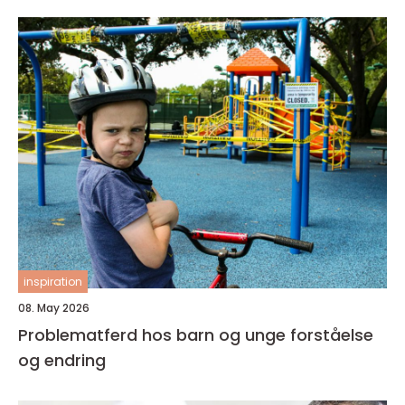
inspiration
08. May 2026
Problematferd hos barn og unge forståelse
og endring