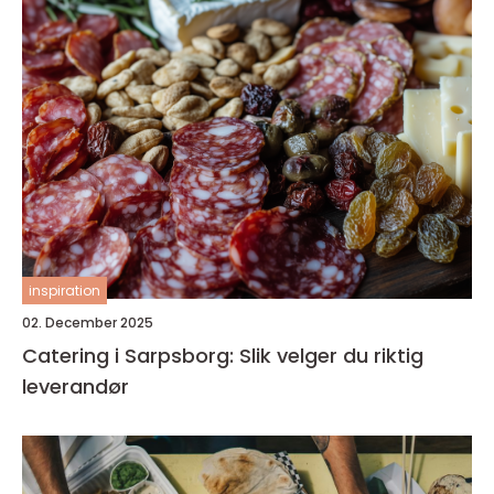
inspiration
02. December 2025
Catering i Sarpsborg: Slik velger du riktig
leverandør