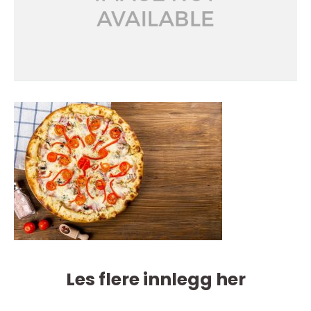
Les flere innlegg her