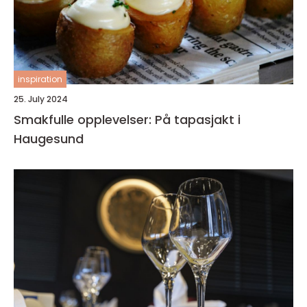
inspiration
25. July 2024
Smakfulle opplevelser: På tapasjakt i
Haugesund