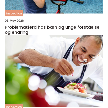
inspiration
08. May 2026
Problematferd hos barn og unge forståelse
og endring
inspiration