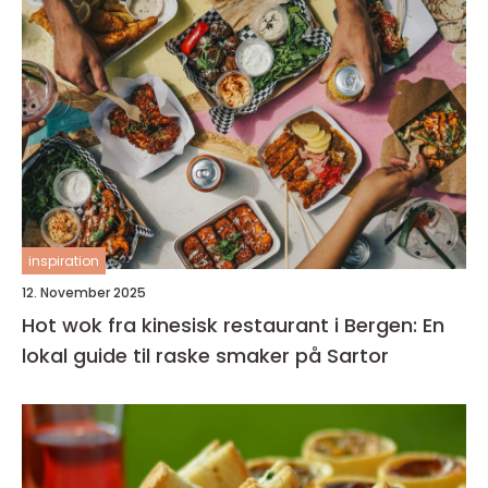
inspiration
12. November 2025
Hot wok fra kinesisk restaurant i Bergen: En
lokal guide til raske smaker på Sartor