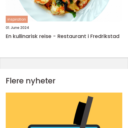
inspiration
01. June 2024
En kullinarisk reise - Restaurant i Fredrikstad
Flere nyheter