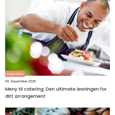
inspiration
06. December 2025
Meny til catering: Den ultimate løsningen for
ditt arrangement