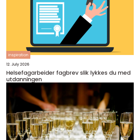
inspiration
12. July 2026
Helsefagarbeider fagbrev slik lykkes du med
utdanningen