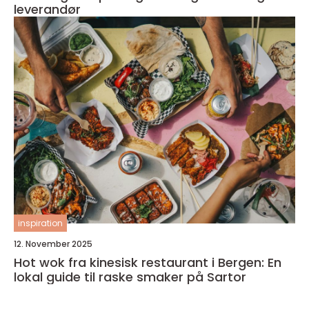
leverandør
inspiration
12. November 2025
Hot wok fra kinesisk restaurant i Bergen: En
lokal guide til raske smaker på Sartor