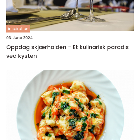
inspiration
03. June 2024
Oppdag skjærhalden - Et kulinarisk paradis
ved kysten