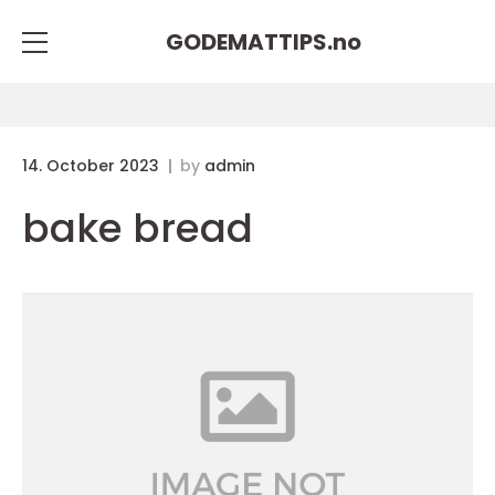
GODEMATTIPS.
no
14. October 2023
by
admin
bake bread