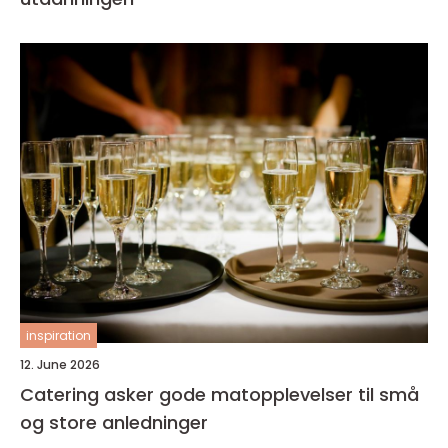
inspiration
12. June 2026
Catering asker gode matopplevelser til små
og store anledninger