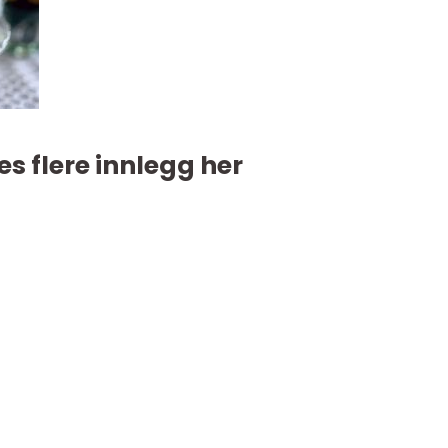
es flere innlegg her