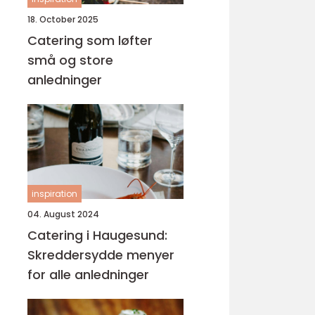
18. October 2025
Catering som løfter
små og store
anledninger
inspiration
04. August 2024
Catering i Haugesund:
Skreddersydde menyer
for alle anledninger