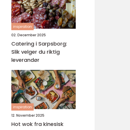
inspiration
02. December 2025
Catering i Sarpsborg:
Slik velger du riktig
leverandør
inspiration
12. November 2025
Hot wok fra kinesisk