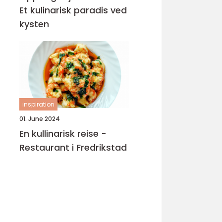
Et kulinarisk paradis ved
kysten
inspiration
01. June 2024
En kullinarisk reise -
Restaurant i Fredrikstad