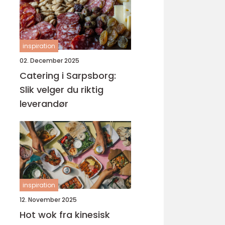
inspiration
02. December 2025
Catering i Sarpsborg:
Slik velger du riktig
leverandør
inspiration
12. November 2025
Hot wok fra kinesisk