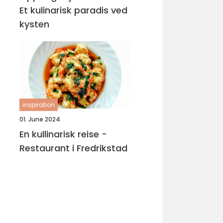
Et kulinarisk paradis ved
kysten
inspiration
01. June 2024
En kullinarisk reise -
Restaurant i Fredrikstad