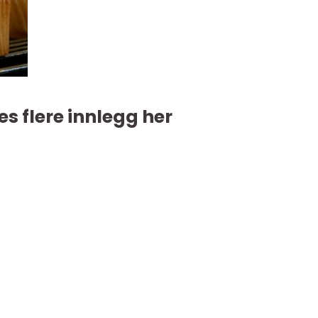
es flere innlegg her