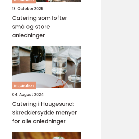
18. October 2025
Catering som løfter
små og store
anledninger
inspiration
04. August 2024
Catering i Haugesund:
Skreddersydde menyer
for alle anledninger