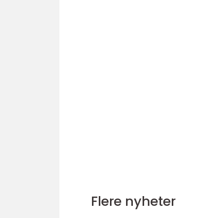
Flere nyheter