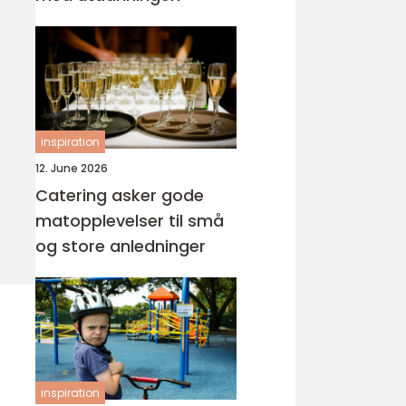
inspiration
12. June 2026
Catering asker gode
matopplevelser til små
og store anledninger
inspiration