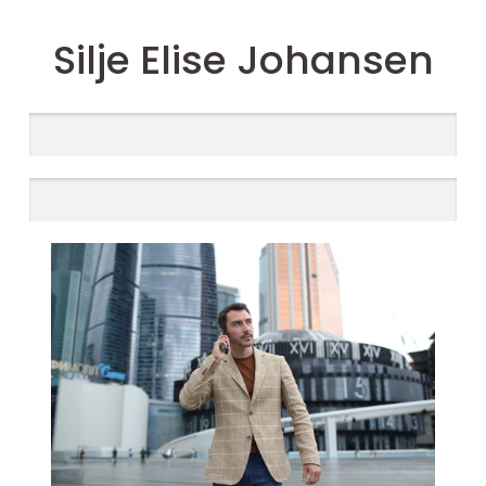
Silje Elise Johansen