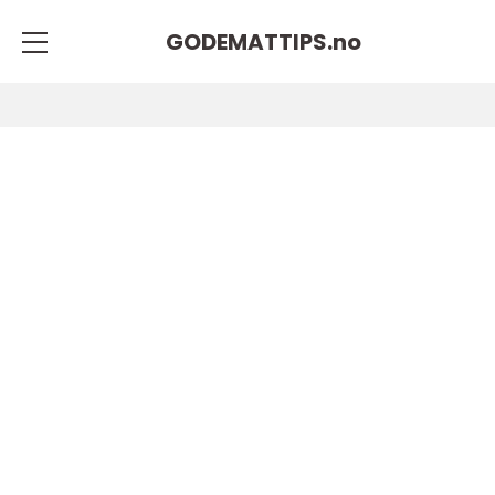
GODEMATTIPS.
no